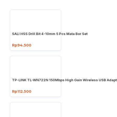
SALI HSS Drill Bit 4-10mm 5 Pcs Mata Bor Set
Rp94.500
TP-LINK TL-WN722N 150Mbps High Gain Wireless USB Adapt
Rp112.500