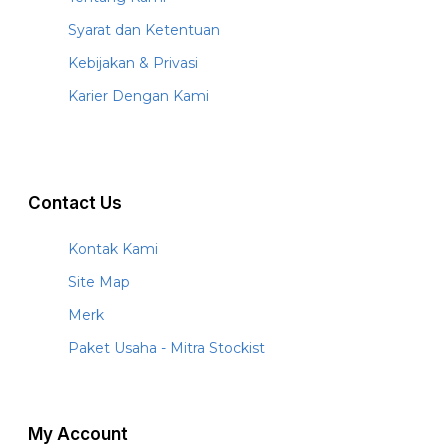
Syarat dan Ketentuan
Kebijakan & Privasi
Karier Dengan Kami
Contact Us
Kontak Kami
Site Map
Merk
Paket Usaha - Mitra Stockist
My Account