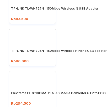
TP-LINK TL-WN727N : 150Mbps Wireless N USB Adapter
Rp83.500
TP-LINK TL-WN725N : 150Mbps wireless N Nano USB adapter
Rp80.000
Flextreme FL-8110GMA-11-5-AS Media Converter UTP to FO Gi
Rp294.500