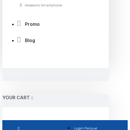
Aksesoris Smartphone
Promo
Blog
YOUR CART
Login Penjual