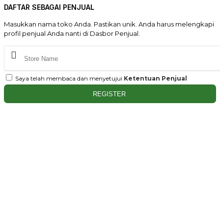
DAFTAR SEBAGAI PENJUAL
Masukkan nama toko Anda. Pastikan unik. Anda harus melengkapi
profil penjual Anda nanti di Dasbor Penjual.
Saya telah membaca dan menyetujui
Ketentuan Penjual
REGISTER