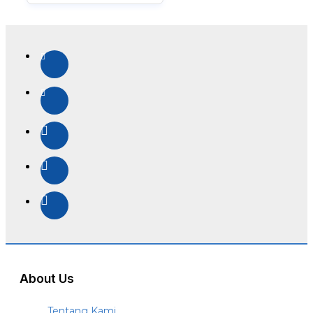
About Us
Tentang Kami