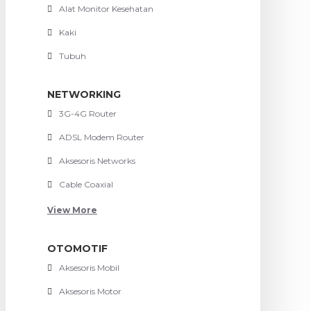
Alat Monitor Kesehatan
Kaki
Tubuh
NETWORKING
3G-4G Router
ADSL Modem Router
Aksesoris Networks
Cable Coaxial
View More
OTOMOTIF
Aksesoris Mobil
Aksesoris Motor