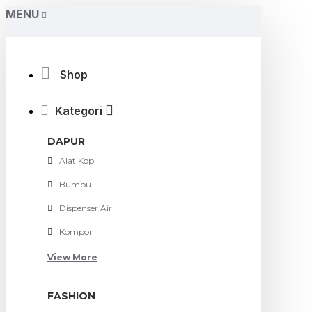
MENU
Shop
Kategori
DAPUR
Alat Kopi
Bumbu
Dispenser Air
Kompor
View More
FASHION