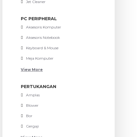
Jet Cleaner
PC PERIPHERAL
Aksesoris Komputer
Aksesoris Notebook
Keyboard & Mouse
Meja Komputer
View More
PERTUKANGAN
Amplas
Blower
Bor
Gergaji