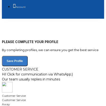
Account
PLEASE COMPLETE YOUR PROFILE
By completing profiles, we can ensure you get the best service
Save Profile
CUSTOMER SERVICE
Hi! Click for communication via WhatsApp;)
Our team usually replies in minutes
Customer Service
Customer Service
Away