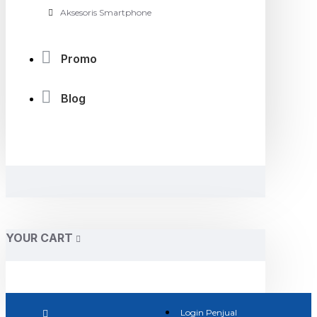
Aksesoris Smartphone
Promo
Blog
YOUR CART
Login Penjual