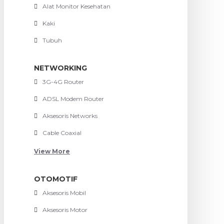
Alat Monitor Kesehatan
Kaki
Tubuh
NETWORKING
3G-4G Router
ADSL Modem Router
Aksesoris Networks
Cable Coaxial
View More
OTOMOTIF
Aksesoris Mobil
Aksesoris Motor