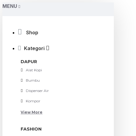
MENU
Shop
Kategori
DAPUR
Alat Kopi
Bumbu
Dispenser Air
Kompor
View More
FASHION