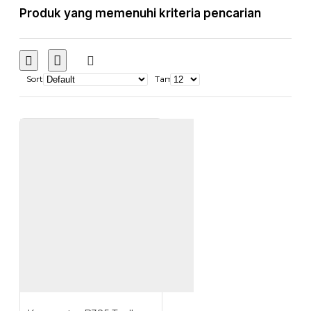
Produk yang memenuhi kriteria pencarian
Sort
Tampilkan: