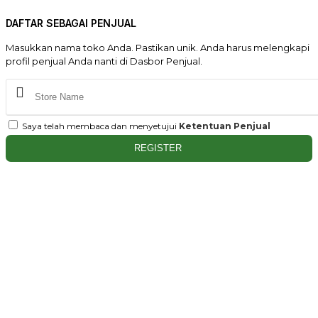
DAFTAR SEBAGAI PENJUAL
Masukkan nama toko Anda. Pastikan unik. Anda harus melengkapi
profil penjual Anda nanti di Dasbor Penjual.
Saya telah membaca dan menyetujui
Ketentuan Penjual
REGISTER