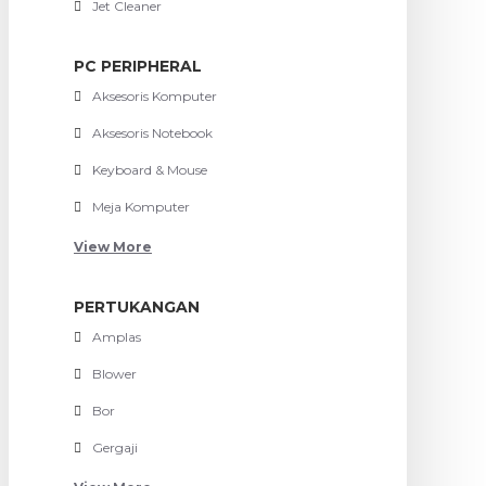
Jet Cleaner
PC PERIPHERAL
Aksesoris Komputer
Aksesoris Notebook
Keyboard & Mouse
Meja Komputer
View More
PERTUKANGAN
Amplas
Blower
Bor
Gergaji