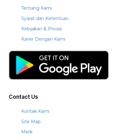
Tentang Kami
Syarat dan Ketentuan
Kebijakan & Privasi
Karier Dengan Kami
Contact Us
Kontak Kami
Site Map
Merk