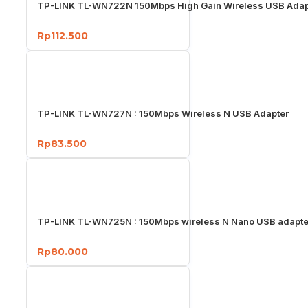
TP-LINK TL-WN722N 150Mbps High Gain Wireless USB Adap
Rp112.500
TP-LINK TL-WN727N : 150Mbps Wireless N USB Adapter
Rp83.500
TP-LINK TL-WN725N : 150Mbps wireless N Nano USB adapte
Rp80.000