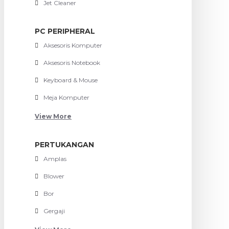
Jet Cleaner
PC PERIPHERAL
Aksesoris Komputer
Aksesoris Notebook
Keyboard & Mouse
Meja Komputer
View More
PERTUKANGAN
Amplas
Blower
Bor
Gergaji