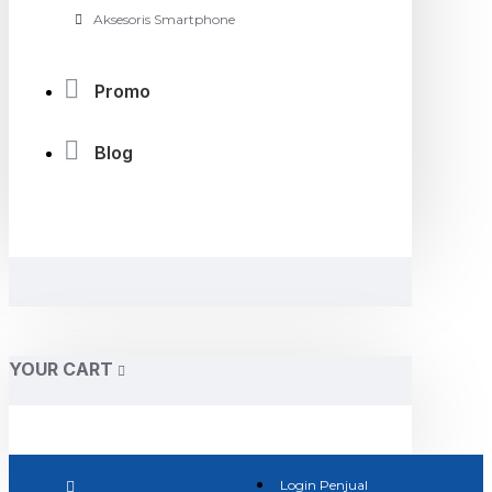
Aksesoris Smartphone
Promo
Blog
YOUR CART
Login Penjual