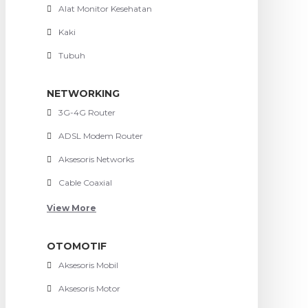
Alat Monitor Kesehatan
Kaki
Tubuh
NETWORKING
3G-4G Router
ADSL Modem Router
Aksesoris Networks
Cable Coaxial
View More
OTOMOTIF
Aksesoris Mobil
Aksesoris Motor