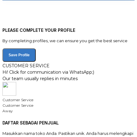
PLEASE COMPLETE YOUR PROFILE
By completing profiles, we can ensure you get the best service
Save Profile
CUSTOMER SERVICE
Hi! Click for communication via WhatsApp;)
Our team usually replies in minutes
Customer Service
Customer Service
Away
DAFTAR SEBAGAI PENJUAL
Masukkan nama toko Anda. Pastikan unik. Anda harus melengkapi