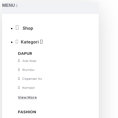
MENU
Shop
Kategori
DAPUR
Alat Kopi
Bumbu
Dispenser Air
Kompor
View More
FASHION