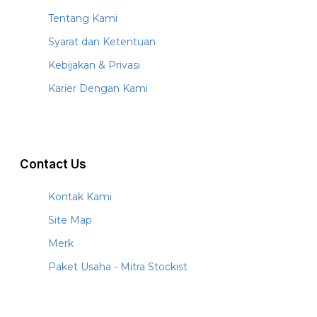
Tentang Kami
Syarat dan Ketentuan
Kebijakan & Privasi
Karier Dengan Kami
Contact Us
Kontak Kami
Site Map
Merk
Paket Usaha - Mitra Stockist