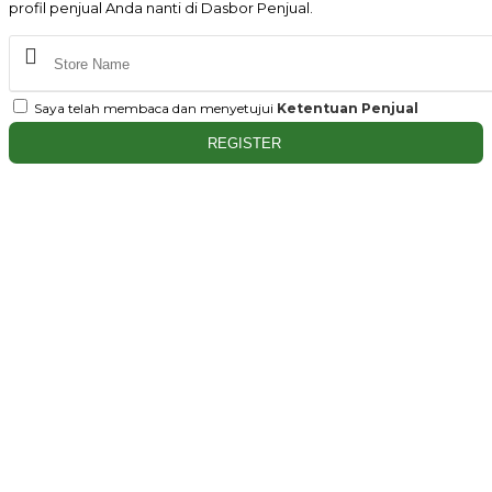
profil penjual Anda nanti di Dasbor Penjual.
Saya telah membaca dan menyetujui
Ketentuan Penjual
REGISTER