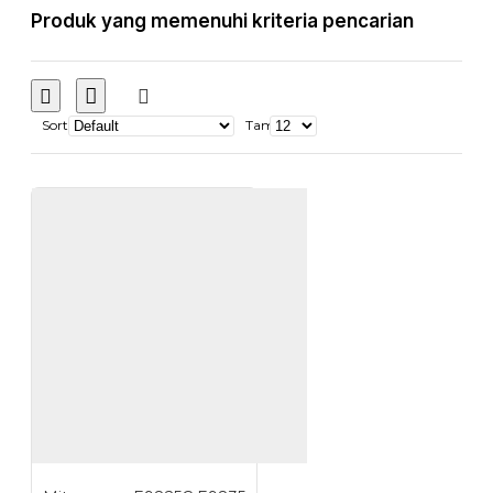
Produk yang memenuhi kriteria pencarian
Sort
Tampilkan: