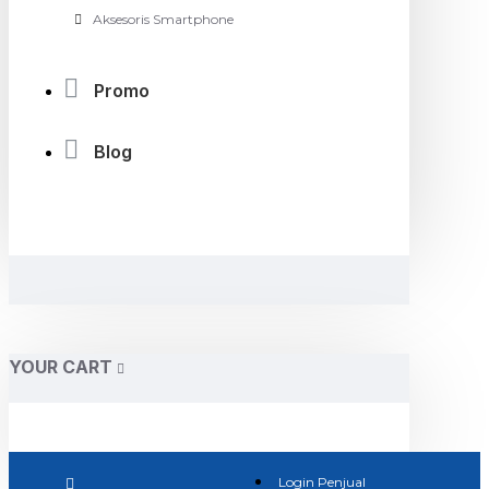
Aksesoris Smartphone
Promo
Blog
YOUR CART
Login Penjual