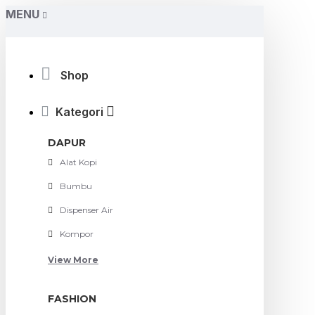
MENU
Shop
Kategori
DAPUR
Alat Kopi
Bumbu
Dispenser Air
Kompor
View More
FASHION