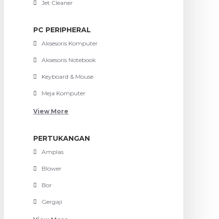
Jet Cleaner
PC PERIPHERAL
Aksesoris Komputer
Aksesoris Notebook
Keyboard & Mouse
Meja Komputer
View More
PERTUKANGAN
Amplas
Blower
Bor
Gergaji