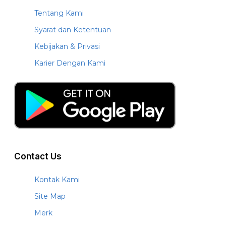
Tentang Kami
Syarat dan Ketentuan
Kebijakan & Privasi
Karier Dengan Kami
Contact Us
Kontak Kami
Site Map
Merk