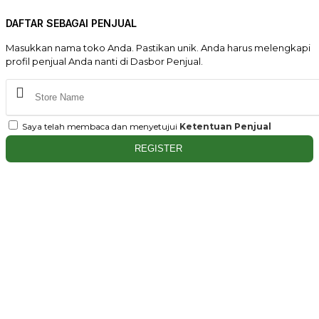
DAFTAR SEBAGAI PENJUAL
Masukkan nama toko Anda. Pastikan unik. Anda harus melengkapi
profil penjual Anda nanti di Dasbor Penjual.
Saya telah membaca dan menyetujui
Ketentuan Penjual
REGISTER