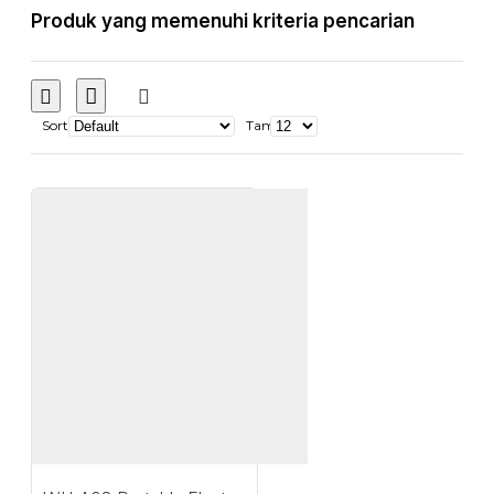
Produk yang memenuhi kriteria pencarian
Sort
Tampilkan: