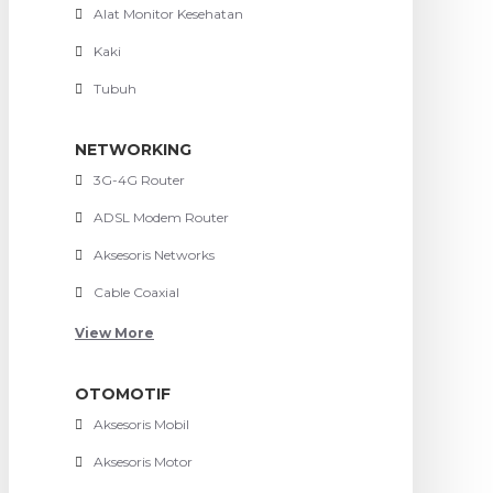
Alat Monitor Kesehatan
Kaki
Tubuh
NETWORKING
3G-4G Router
ADSL Modem Router
Aksesoris Networks
Cable Coaxial
View More
OTOMOTIF
Aksesoris Mobil
Aksesoris Motor