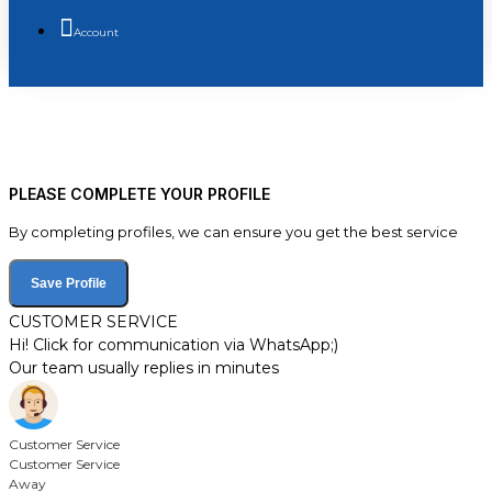
Account
PLEASE COMPLETE YOUR PROFILE
By completing profiles, we can ensure you get the best service
Save Profile
CUSTOMER SERVICE
Hi! Click for communication via WhatsApp;)
Our team usually replies in minutes
Customer Service
Customer Service
Away