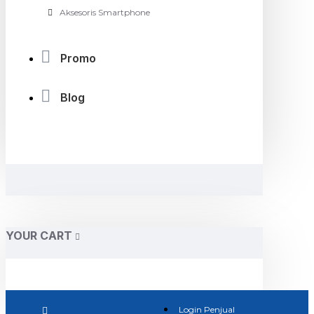
Aksesoris Smartphone
Promo
Blog
YOUR CART
Login Penjual