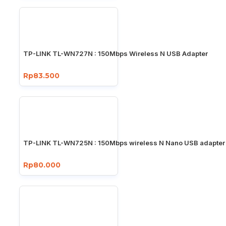
TP-LINK TL-WN727N : 150Mbps Wireless N USB Adapter
Rp83.500
TP-LINK TL-WN725N : 150Mbps wireless N Nano USB adapter
Rp80.000