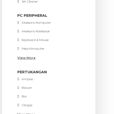
Jet Cleaner
PC PERIPHERAL
Aksesoris Komputer
Aksesoris Notebook
Keyboard & Mouse
Meja Komputer
View More
PERTUKANGAN
Amplas
Blower
Bor
Gergaji