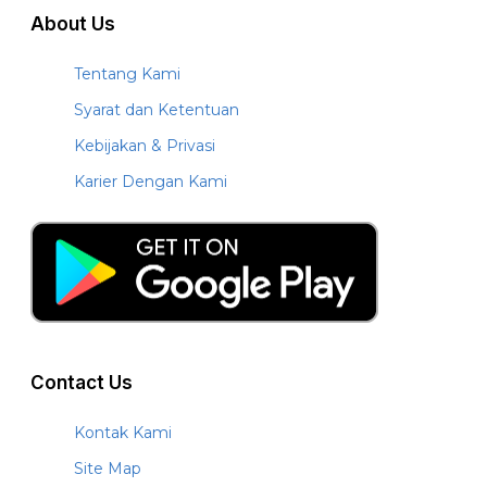
About Us
Tentang Kami
Syarat dan Ketentuan
Kebijakan & Privasi
Karier Dengan Kami
Contact Us
Kontak Kami
Site Map