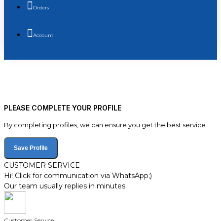
Orders
Account
PLEASE COMPLETE YOUR PROFILE
By completing profiles, we can ensure you get the best service
Save Profile
CUSTOMER SERVICE
Hi! Click for communication via WhatsApp;)
Our team usually replies in minutes
Customer Service