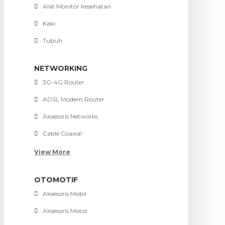
Alat Monitor Kesehatan
Kaki
Tubuh
NETWORKING
3G-4G Router
ADSL Modem Router
Aksesoris Networks
Cable Coaxial
View More
OTOMOTIF
Aksesoris Mobil
Aksesoris Motor