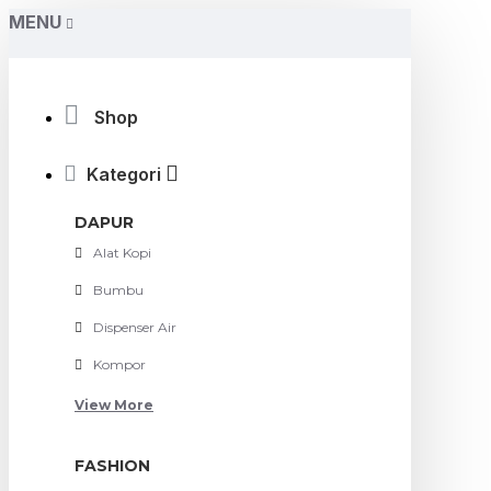
MENU
Shop
Kategori
DAPUR
Alat Kopi
Bumbu
Dispenser Air
Kompor
View More
FASHION