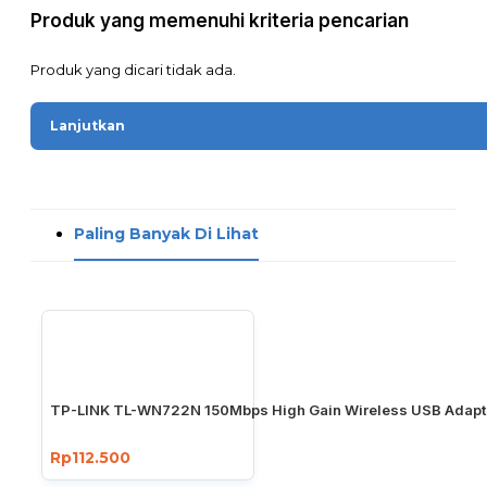
Produk yang memenuhi kriteria pencarian
Produk yang dicari tidak ada.
Lanjutkan
Paling Banyak Di Lihat
TP-LINK TL-WN722N 150Mbps High Gain Wireless USB Adapt
Rp112.500