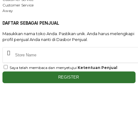
Customer Service
Away
DAFTAR SEBAGAI PENJUAL
Masukkan nama toko Anda. Pastikan unik. Anda harus melengkapi
profil penjual Anda nanti di Dasbor Penjual.
Saya telah membaca dan menyetujui
Ketentuan Penjual
REGISTER