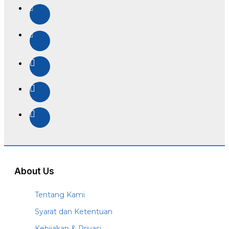
About Us
Tentang Kami
Syarat dan Ketentuan
Kebijakan & Privasi