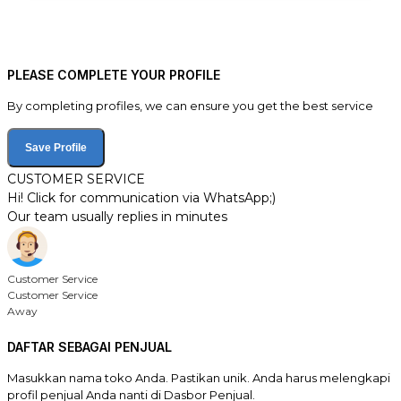
PLEASE COMPLETE YOUR PROFILE
By completing profiles, we can ensure you get the best service
Save Profile
CUSTOMER SERVICE
Hi! Click for communication via WhatsApp;)
Our team usually replies in minutes
Customer Service
Customer Service
Away
DAFTAR SEBAGAI PENJUAL
Masukkan nama toko Anda. Pastikan unik. Anda harus melengkapi
profil penjual Anda nanti di Dasbor Penjual.