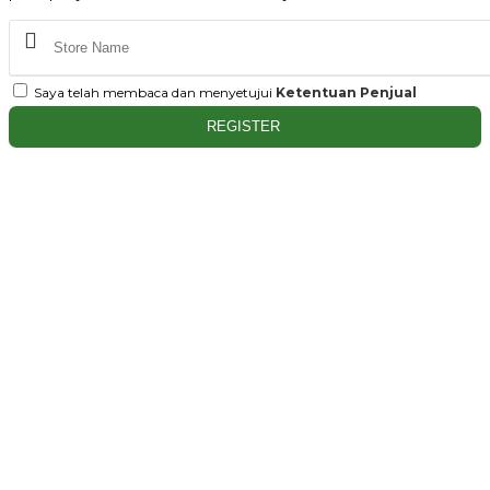
Saya telah membaca dan menyetujui
Ketentuan Penjual
REGISTER