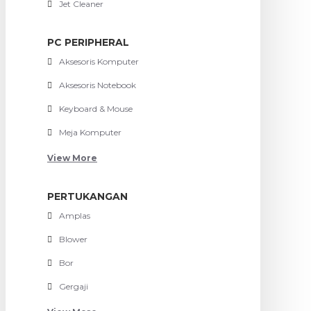
Jet Cleaner
PC PERIPHERAL
Aksesoris Komputer
Aksesoris Notebook
Keyboard & Mouse
Meja Komputer
View More
PERTUKANGAN
Amplas
Blower
Bor
Gergaji