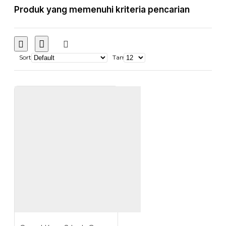
Produk yang memenuhi kriteria pencarian
Sort
Tampilkan: