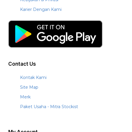
Karier Dengan Kami
Contact Us
Kontak Kami
Site Map
Merk
Paket Usaha - Mitra Stockist