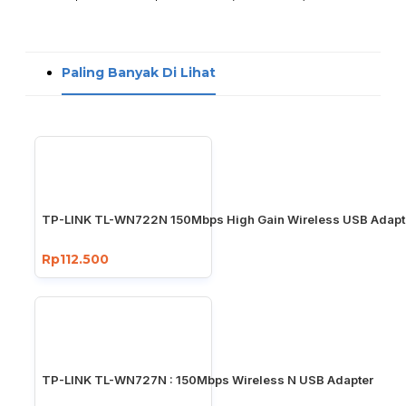
Paling Banyak Di Lihat
TP-LINK TL-WN722N 150Mbps High Gain Wireless USB Adapt
Rp112.500
TP-LINK TL-WN727N : 150Mbps Wireless N USB Adapter