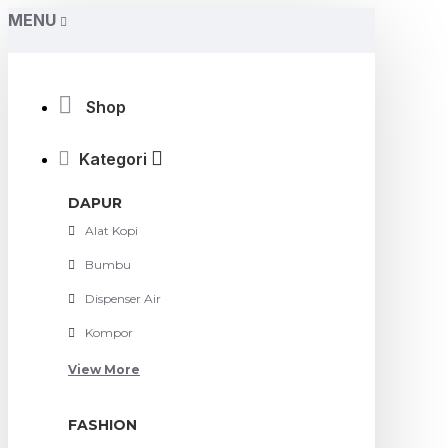
MENU
Shop
Kategori
DAPUR
Alat Kopi
Bumbu
Dispenser Air
Kompor
View More
FASHION