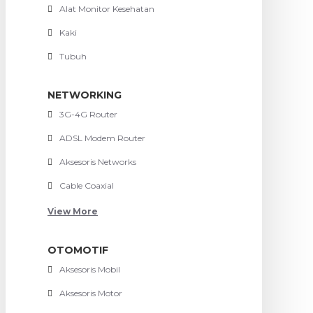
Alat Monitor Kesehatan
Kaki
Tubuh
NETWORKING
3G-4G Router
ADSL Modem Router
Aksesoris Networks
Cable Coaxial
View More
OTOMOTIF
Aksesoris Mobil
Aksesoris Motor