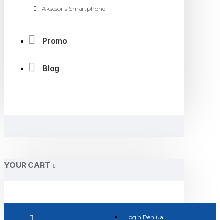
Aksesoris Smartphone
Promo
Blog
YOUR CART
Login Penjual