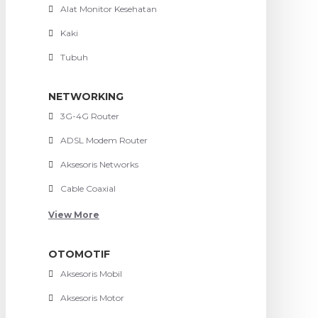
Alat Monitor Kesehatan
Kaki
Tubuh
NETWORKING
3G-4G Router
ADSL Modem Router
Aksesoris Networks
Cable Coaxial
View More
OTOMOTIF
Aksesoris Mobil
Aksesoris Motor