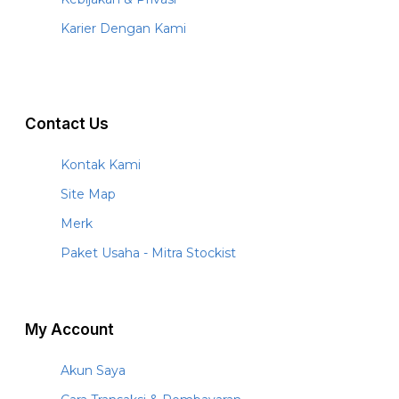
Karier Dengan Kami
Contact Us
Kontak Kami
Site Map
Merk
Paket Usaha - Mitra Stockist
My Account
Akun Saya