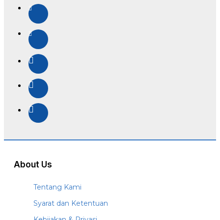
About Us
Tentang Kami
Syarat dan Ketentuan
Kebijakan & Privasi