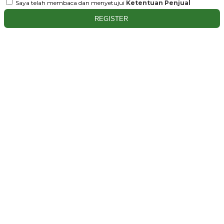
Saya telah membaca dan menyetujui
Ketentuan Penjual
REGISTER