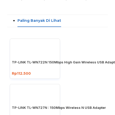
Paling Banyak Di Lihat
TP-LINK TL-WN722N 150Mbps High Gain Wireless USB Adapt
Rp112.500
TP-LINK TL-WN727N : 150Mbps Wireless N USB Adapter