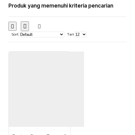
Produk yang memenuhi kriteria pencarian
Sort
Tampilkan: