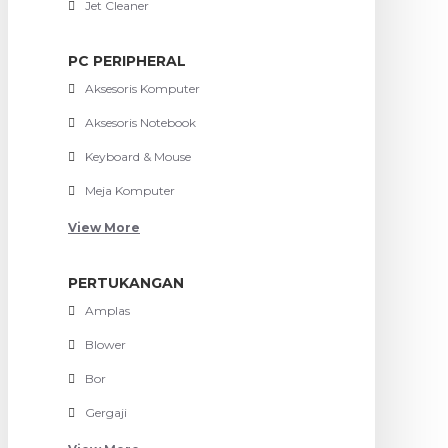
Jet Cleaner
PC PERIPHERAL
Aksesoris Komputer
Aksesoris Notebook
Keyboard & Mouse
Meja Komputer
View More
PERTUKANGAN
Amplas
Blower
Bor
Gergaji