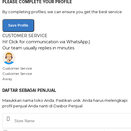
PLEASE COMPLETE YOUR PROFILE
By completing profiles, we can ensure you get the best service
Save Profile
CUSTOMER SERVICE
Hi! Click for communication via WhatsApp;)
Our team usually replies in minutes
Customer Service
Customer Service
Away
DAFTAR SEBAGAI PENJUAL
Masukkan nama toko Anda. Pastikan unik. Anda harus melengkapi
profil penjual Anda nanti di Dasbor Penjual.