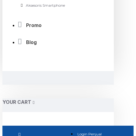
Aksesoris Smartphone
Promo
Blog
YOUR CART
Login Penjual