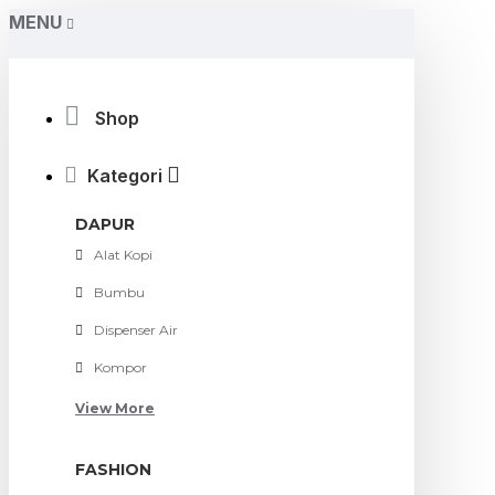
MENU
Shop
Kategori
DAPUR
Alat Kopi
Bumbu
Dispenser Air
Kompor
View More
FASHION