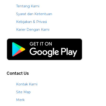
Tentang Kami
Syarat dan Ketentuan
Kebijakan & Privasi
Karier Dengan Kami
Contact Us
Kontak Kami
Site Map
Merk