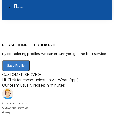
Account
PLEASE COMPLETE YOUR PROFILE
By completing profiles, we can ensure you get the best service
Save Profile
CUSTOMER SERVICE
Hi! Click for communication via WhatsApp;)
Our team usually replies in minutes
Customer Service
Customer Service
Away