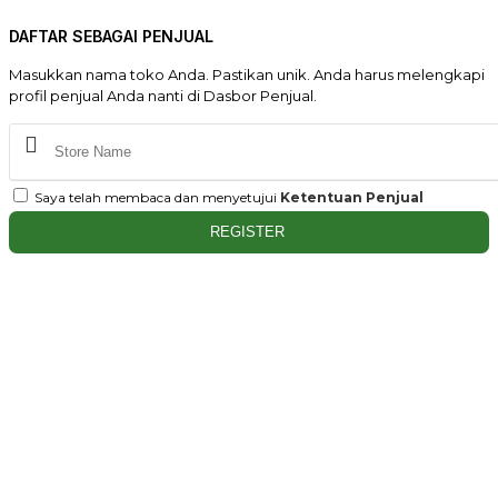
DAFTAR SEBAGAI PENJUAL
Masukkan nama toko Anda. Pastikan unik. Anda harus melengkapi
profil penjual Anda nanti di Dasbor Penjual.
Saya telah membaca dan menyetujui
Ketentuan Penjual
REGISTER