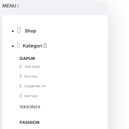
MENU
Shop
Kategori
DAPUR
Alat Kopi
Bumbu
Dispenser Air
Kompor
View More
FASHION