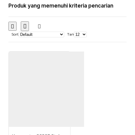
Produk yang memenuhi kriteria pencarian
Sort
Tampilkan: