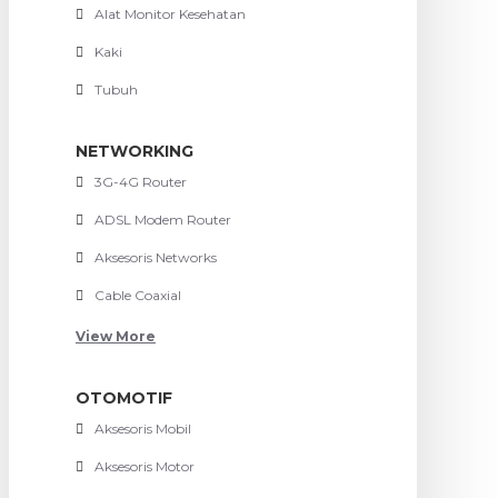
Alat Monitor Kesehatan
Kaki
Tubuh
NETWORKING
3G-4G Router
ADSL Modem Router
Aksesoris Networks
Cable Coaxial
View More
OTOMOTIF
Aksesoris Mobil
Aksesoris Motor