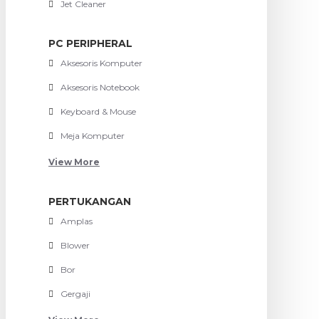
Jet Cleaner
PC PERIPHERAL
Aksesoris Komputer
Aksesoris Notebook
Keyboard & Mouse
Meja Komputer
View More
PERTUKANGAN
Amplas
Blower
Bor
Gergaji