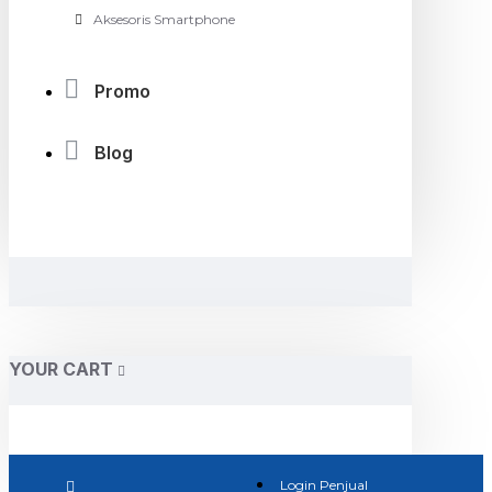
Aksesoris Smartphone
Promo
Blog
YOUR CART
Login Penjual