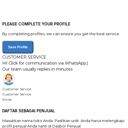
PLEASE COMPLETE YOUR PROFILE
By completing profiles, we can ensure you get the best service
Save Profile
CUSTOMER SERVICE
Hi! Click for communication via WhatsApp;)
Our team usually replies in minutes
Customer Service
Customer Service
Away
DAFTAR SEBAGAI PENJUAL
Masukkan nama toko Anda. Pastikan unik. Anda harus melengkapi
profil penjual Anda nanti di Dasbor Penjual.