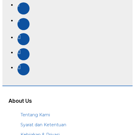
About Us
Tentang Kami
Syarat dan Ketentuan
Kebijakan & Privasi