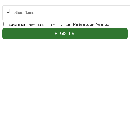
Saya telah membaca dan menyetujui
Ketentuan Penjual
REGISTER