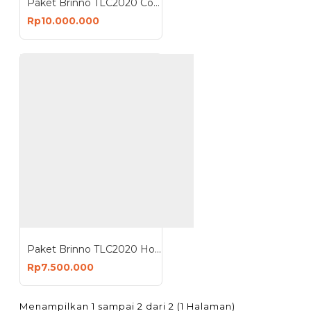
Paket Brinno TLC2020 Construction Bundle
Rp10.000.000
Paket Brinno TLC2020 Housing Bundle
Rp7.500.000
Menampilkan 1 sampai 2 dari 2 (1 Halaman)