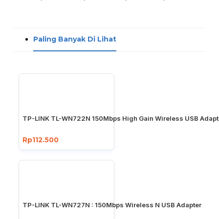
Paling Banyak Di Lihat
TP-LINK TL-WN722N 150Mbps High Gain Wireless USB Adapt
Rp112.500
TP-LINK TL-WN727N : 150Mbps Wireless N USB Adapter