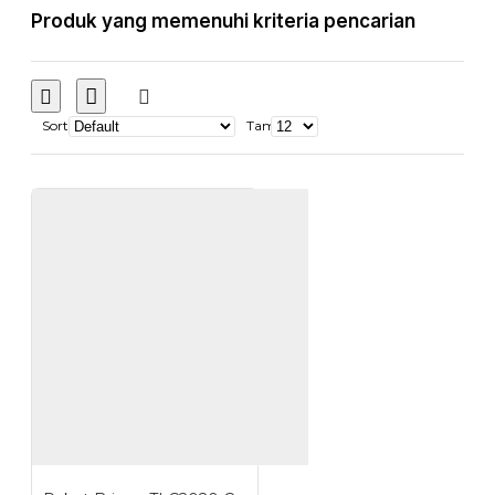
Produk yang memenuhi kriteria pencarian
Sort
Tampilkan: