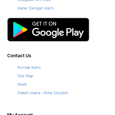
Karier Dengan Kami
Contact Us
Kontak Kami
Site Map
Merk
Paket Usaha - Mitra Stockist