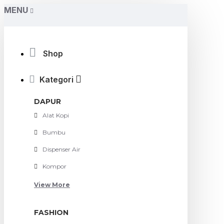
MENU
Shop
Kategori
DAPUR
Alat Kopi
Bumbu
Dispenser Air
Kompor
View More
FASHION