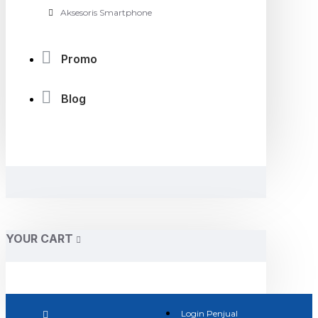
Aksesoris Smartphone
Promo
Blog
YOUR CART
Login Penjual