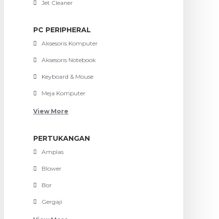
Jet Cleaner
PC PERIPHERAL
Aksesoris Komputer
Aksesoris Notebook
Keyboard & Mouse
Meja Komputer
View More
PERTUKANGAN
Amplas
Blower
Bor
Gergaji