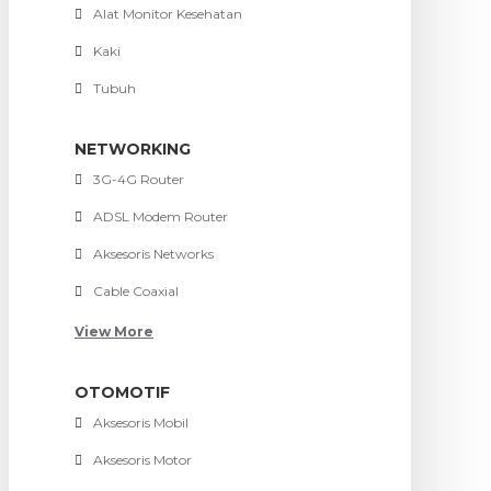
Alat Monitor Kesehatan
Kaki
Tubuh
NETWORKING
3G-4G Router
ADSL Modem Router
Aksesoris Networks
Cable Coaxial
View More
OTOMOTIF
Aksesoris Mobil
Aksesoris Motor