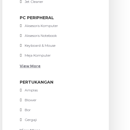
Jet Cleaner
PC PERIPHERAL
Aksesoris Komputer
Aksesoris Notebook
Keyboard & Mouse
Meja Komputer
View More
PERTUKANGAN
Amplas
Blower
Bor
Gergaji