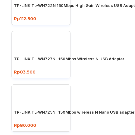
TP-LINK TL-WN722N 150Mbps High Gain Wireless USB Adapt
Rp112.500
TP-LINK TL-WN727N : 150Mbps Wireless N USB Adapter
Rp83.500
TP-LINK TL-WN725N : 150Mbps wireless N Nano USB adapter
Rp80.000