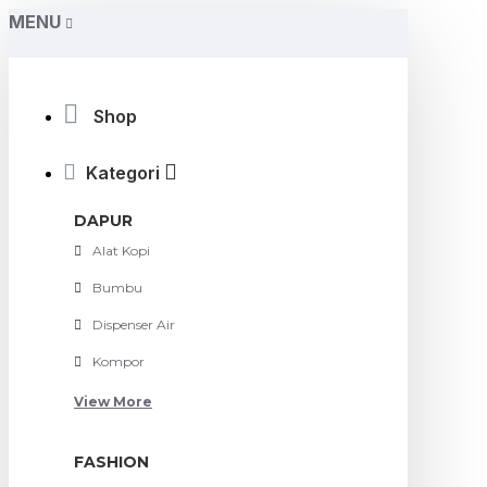
MENU
Shop
Kategori
DAPUR
Alat Kopi
Bumbu
Dispenser Air
Kompor
View More
FASHION