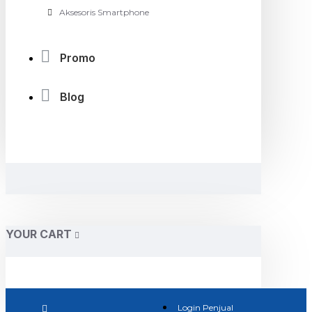
Aksesoris Smartphone
Promo
Blog
YOUR CART
Login Penjual