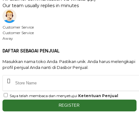
Our team usually replies in minutes
Customer Service
Customer Service
Away
DAFTAR SEBAGAI PENJUAL
Masukkan nama toko Anda. Pastikan unik. Anda harus melengkapi
profil penjual Anda nanti di Dasbor Penjual.
Saya telah membaca dan menyetujui
Ketentuan Penjual
REGISTER