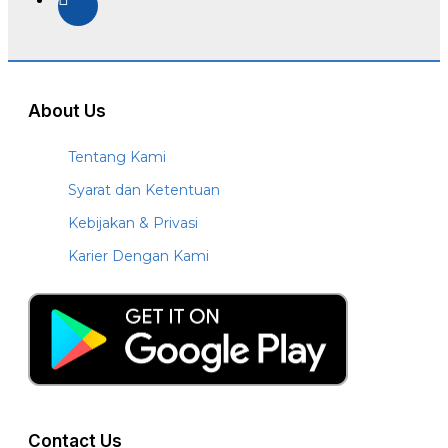
About Us
Tentang Kami
Syarat dan Ketentuan
Kebijakan & Privasi
Karier Dengan Kami
Contact Us