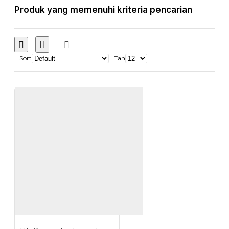
Produk yang memenuhi kriteria pencarian
Sort
Tampilkan: