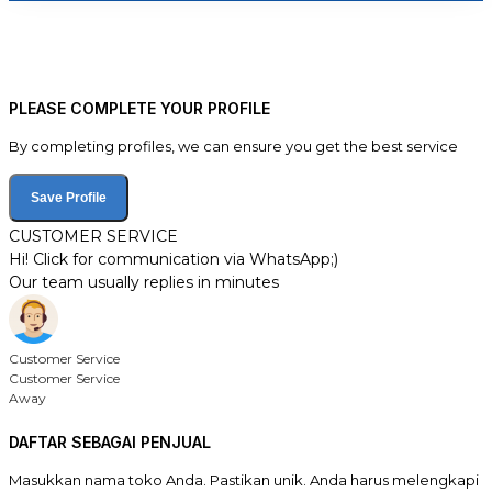
PLEASE COMPLETE YOUR PROFILE
By completing profiles, we can ensure you get the best service
Save Profile
CUSTOMER SERVICE
Hi! Click for communication via WhatsApp;)
Our team usually replies in minutes
Customer Service
Customer Service
Away
DAFTAR SEBAGAI PENJUAL
Masukkan nama toko Anda. Pastikan unik. Anda harus melengkapi