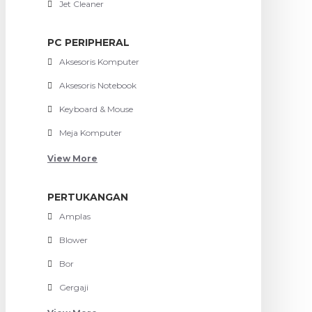
Jet Cleaner
PC PERIPHERAL
Aksesoris Komputer
Aksesoris Notebook
Keyboard & Mouse
Meja Komputer
View More
PERTUKANGAN
Amplas
Blower
Bor
Gergaji