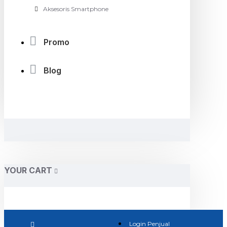
Aksesoris Smartphone
Promo
Blog
YOUR CART
Login Penjual