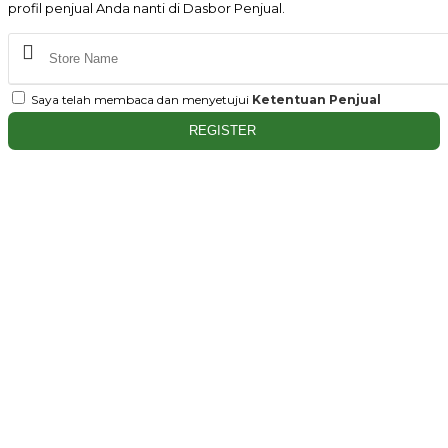
profil penjual Anda nanti di Dasbor Penjual.
Saya telah membaca dan menyetujui
Ketentuan Penjual
REGISTER