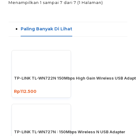
Menampilkan 1 sampai 7 dari 7 (1 Halaman)
Paling Banyak Di Lihat
TP-LINK TL-WN722N 150Mbps High Gain Wireless USB Adapt
Rp112.500
TP-LINK TL-WN727N : 150Mbps Wireless N USB Adapter