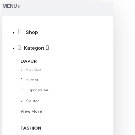
MENU
Shop
Kategori
DAPUR
Alat Kopi
Bumbu
Dispenser Air
Kompor
View More
FASHION