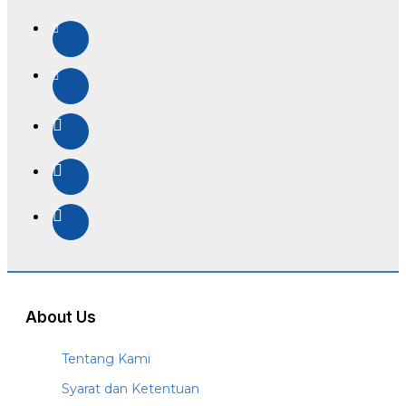
About Us
Tentang Kami
Syarat dan Ketentuan