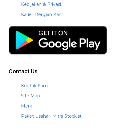
Kebijakan & Privasi
Karier Dengan Kami
Contact Us
Kontak Kami
Site Map
Merk
Paket Usaha - Mitra Stockist