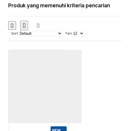
Produk yang memenuhi kriteria pencarian
Sort
Tampilkan:
NEW