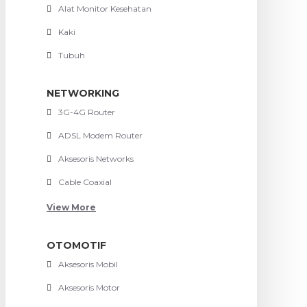
Alat Monitor Kesehatan
Kaki
Tubuh
NETWORKING
3G-4G Router
ADSL Modem Router
Aksesoris Networks
Cable Coaxial
View More
OTOMOTIF
Aksesoris Mobil
Aksesoris Motor