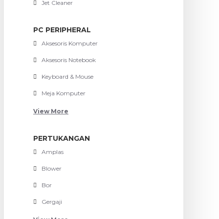
Jet Cleaner
PC PERIPHERAL
Aksesoris Komputer
Aksesoris Notebook
Keyboard & Mouse
Meja Komputer
View More
PERTUKANGAN
Amplas
Blower
Bor
Gergaji