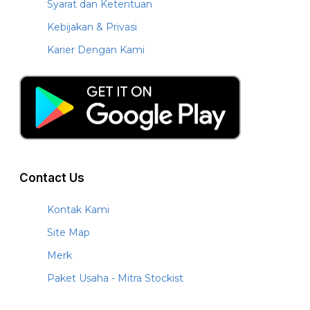
Syarat dan Ketentuan
Kebijakan & Privasi
Karier Dengan Kami
Contact Us
Kontak Kami
Site Map
Merk
Paket Usaha - Mitra Stockist