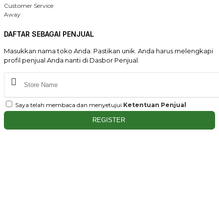
Customer Service
Away
DAFTAR SEBAGAI PENJUAL
Masukkan nama toko Anda. Pastikan unik. Anda harus melengkapi
profil penjual Anda nanti di Dasbor Penjual.
Saya telah membaca dan menyetujui
Ketentuan Penjual
REGISTER