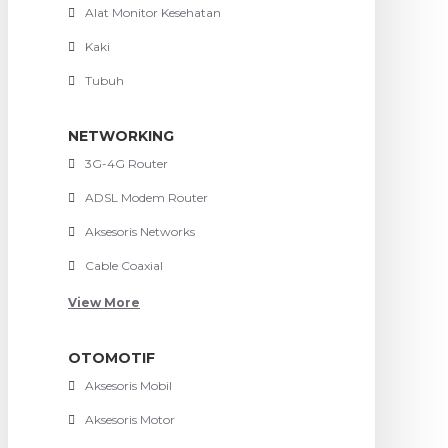
Alat Monitor Kesehatan
Kaki
Tubuh
NETWORKING
3G-4G Router
ADSL Modem Router
Aksesoris Networks
Cable Coaxial
View More
OTOMOTIF
Aksesoris Mobil
Aksesoris Motor