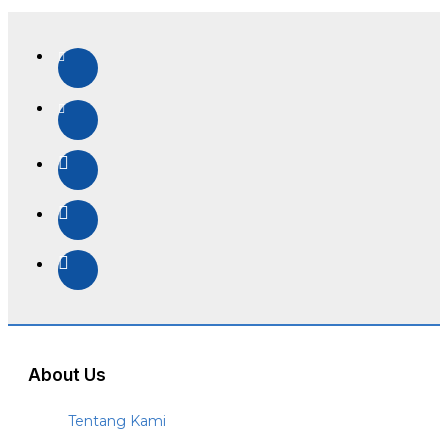
About Us
Tentang Kami