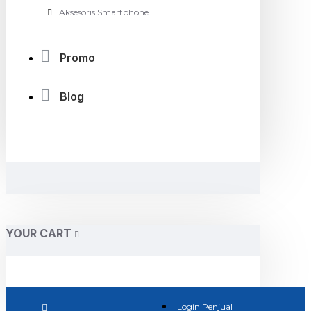
Aksesoris Smartphone
Promo
Blog
YOUR CART
Login Penjual