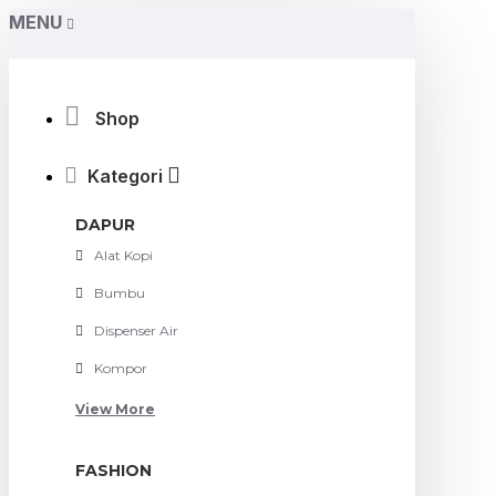
MENU
Shop
Kategori
DAPUR
Alat Kopi
Bumbu
Dispenser Air
Kompor
View More
FASHION