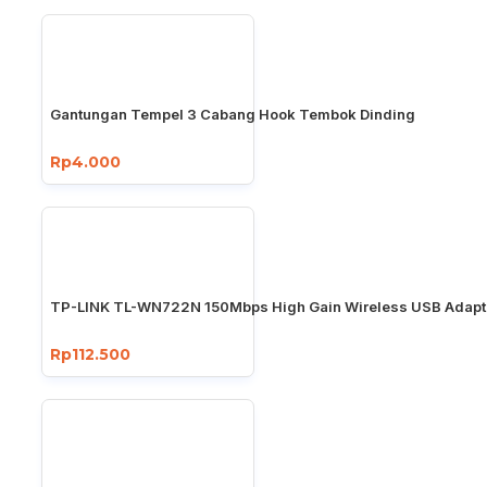
Gantungan Tempel 3 Cabang Hook Tembok Dinding
Rp4.000
TP-LINK TL-WN722N 150Mbps High Gain Wireless USB Adapt
Rp112.500