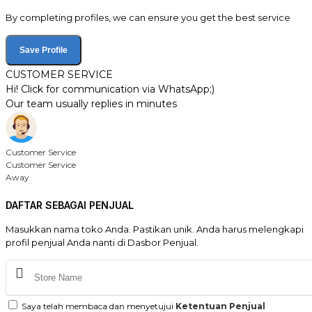
By completing profiles, we can ensure you get the best service
Save Profile
CUSTOMER SERVICE
Hi! Click for communication via WhatsApp;)
Our team usually replies in minutes
Customer Service
Customer Service
Away
DAFTAR SEBAGAI PENJUAL
Masukkan nama toko Anda. Pastikan unik. Anda harus melengkapi
profil penjual Anda nanti di Dasbor Penjual.
Saya telah membaca dan menyetujui
Ketentuan Penjual