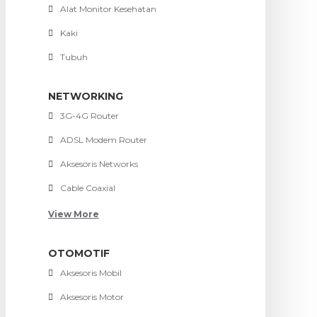
Alat Monitor Kesehatan
Kaki
Tubuh
NETWORKING
3G-4G Router
ADSL Modem Router
Aksesoris Networks
Cable Coaxial
View More
OTOMOTIF
Aksesoris Mobil
Aksesoris Motor