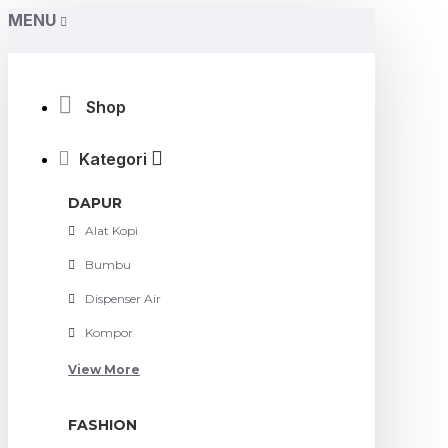
MENU
Shop
Kategori
DAPUR
Alat Kopi
Bumbu
Dispenser Air
Kompor
View More
FASHION