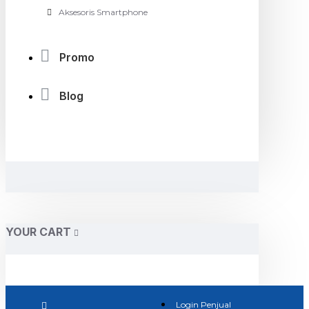
Aksesoris Smartphone
Promo
Blog
YOUR CART
Login Penjual