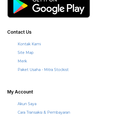
Contact Us
Kontak Kami
Site Map
Merk
Paket Usaha - Mitra Stockist
My Account
Akun Saya
Cara Transaksi & Pembayaran