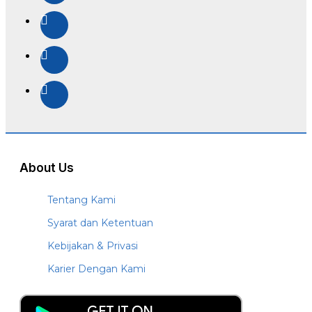
About Us
Tentang Kami
Syarat dan Ketentuan
Kebijakan & Privasi
Karier Dengan Kami