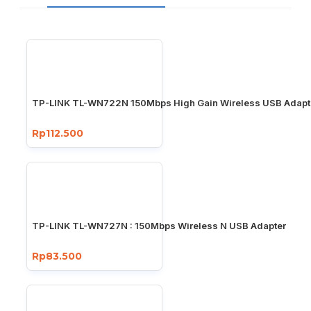
TP-LINK TL-WN722N 150Mbps High Gain Wireless USB Adapt
Rp112.500
TP-LINK TL-WN727N : 150Mbps Wireless N USB Adapter
Rp83.500