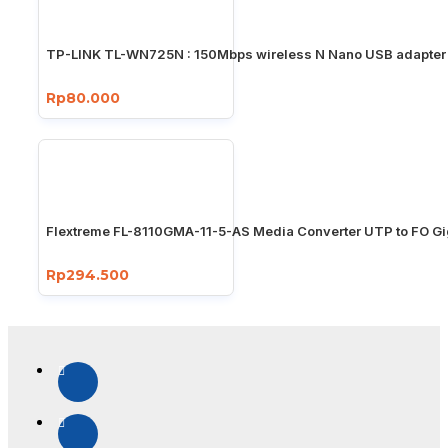
TP-LINK TL-WN725N : 150Mbps wireless N Nano USB adapter
Rp80.000
Flextreme FL-8110GMA-11-5-AS Media Converter UTP to FO Gi
Rp294.500