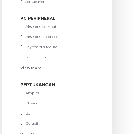
Jet Cleaner
PC PERIPHERAL
Aksesoris Komputer
Aksesoris Notebook
Keyboard & Mouse
Meja Komputer
View More
PERTUKANGAN
Amplas
Blower
Bor
Gergaji