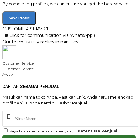
By completing profiles, we can ensure you get the best service
Save Profile
CUSTOMER SERVICE
Hi! Click for communication via WhatsApp;)
Our team usually replies in minutes
Customer Service
Customer Service
Away
DAFTAR SEBAGAI PENJUAL
Masukkan nama toko Anda. Pastikan unik. Anda harus melengkapi
profil penjual Anda nanti di Dasbor Penjual.
Saya telah membaca dan menyetujui
Ketentuan Penjual