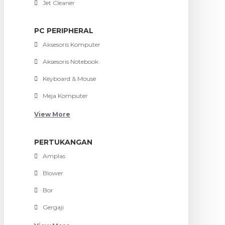
Jet Cleaner
PC PERIPHERAL
Aksesoris Komputer
Aksesoris Notebook
Keyboard & Mouse
Meja Komputer
View More
PERTUKANGAN
Amplas
Blower
Bor
Gergaji