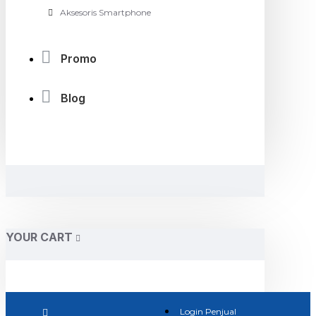
Aksesoris Smartphone
Promo
Blog
YOUR CART
Login Penjual