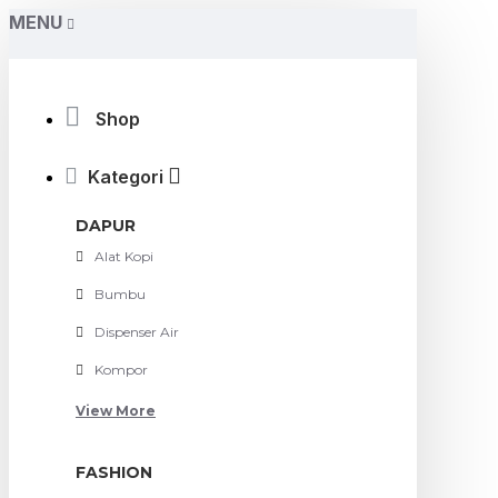
MENU
Shop
Kategori
DAPUR
Alat Kopi
Bumbu
Dispenser Air
Kompor
View More
FASHION