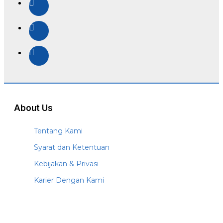
About Us
Tentang Kami
Syarat dan Ketentuan
Kebijakan & Privasi
Karier Dengan Kami