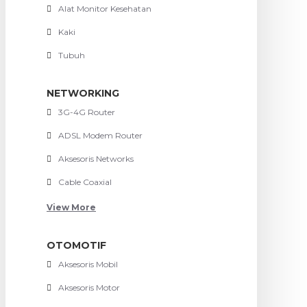
Alat Monitor Kesehatan
Kaki
Tubuh
NETWORKING
3G-4G Router
ADSL Modem Router
Aksesoris Networks
Cable Coaxial
View More
OTOMOTIF
Aksesoris Mobil
Aksesoris Motor