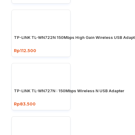
TP-LINK TL-WN722N 150Mbps High Gain Wireless USB Adapt
Rp112.500
TP-LINK TL-WN727N : 150Mbps Wireless N USB Adapter
Rp83.500