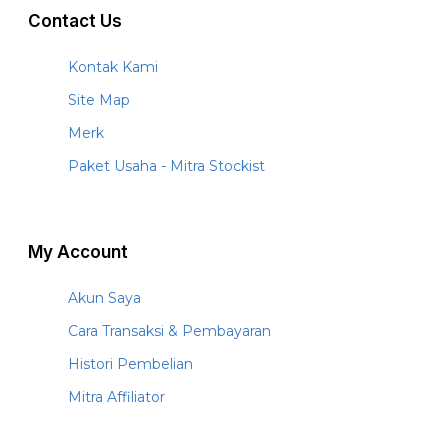
Contact Us
Kontak Kami
Site Map
Merk
Paket Usaha - Mitra Stockist
My Account
Akun Saya
Cara Transaksi & Pembayaran
Histori Pembelian
Mitra Affiliator