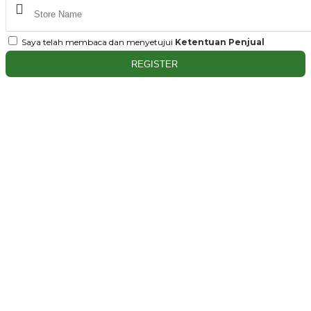
Saya telah membaca dan menyetujui
Ketentuan Penjual
REGISTER