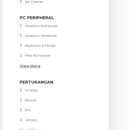
Jet Cleaner
PC PERIPHERAL
Aksesoris Komputer
Aksesoris Notebook
Keyboard & Mouse
Meja Komputer
View More
PERTUKANGAN
Amplas
Blower
Bor
Gergaji