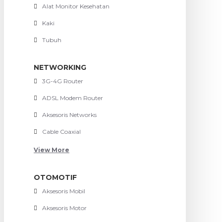
Alat Monitor Kesehatan
Kaki
Tubuh
NETWORKING
3G-4G Router
ADSL Modem Router
Aksesoris Networks
Cable Coaxial
View More
OTOMOTIF
Aksesoris Mobil
Aksesoris Motor