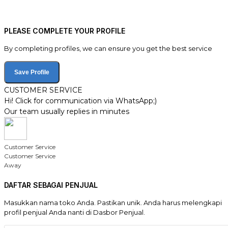
PLEASE COMPLETE YOUR PROFILE
By completing profiles, we can ensure you get the best service
Save Profile
CUSTOMER SERVICE
Hi! Click for communication via WhatsApp;)
Our team usually replies in minutes
Customer Service
Customer Service
Away
DAFTAR SEBAGAI PENJUAL
Masukkan nama toko Anda. Pastikan unik. Anda harus melengkapi
profil penjual Anda nanti di Dasbor Penjual.