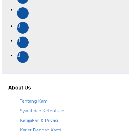
About Us
Tentang Kami
Syarat dan Ketentuan
Kebijakan & Privasi
Karier Dengan Kami