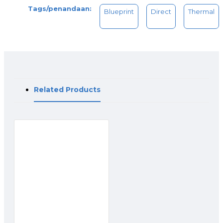
Tags/penandaan:
Blueprint
Direct
Thermal
Related Products