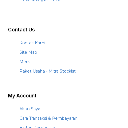
Contact Us
Kontak Kami
Site Map
Merk
Paket Usaha - Mitra Stockist
My Account
Akun Saya
Cara Transaksi & Pembayaran
Histori Pembelian