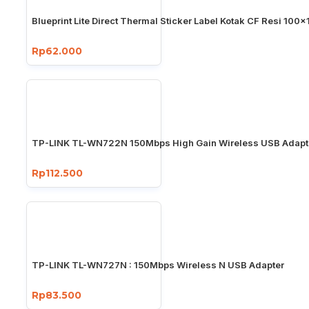
Blueprint Lite Direct Thermal Sticker Label Kotak CF Resi 1
Rp62.000
TP-LINK TL-WN722N 150Mbps High Gain Wireless USB Adapt
Rp112.500
TP-LINK TL-WN727N : 150Mbps Wireless N USB Adapter
Rp83.500