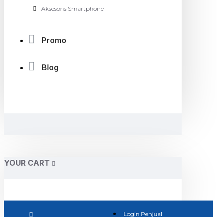
Aksesoris Smartphone
Promo
Blog
YOUR CART
Login Penjual