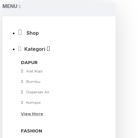
MENU
Shop
Kategori
DAPUR
Alat Kopi
Bumbu
Dispenser Air
Kompor
View More
FASHION