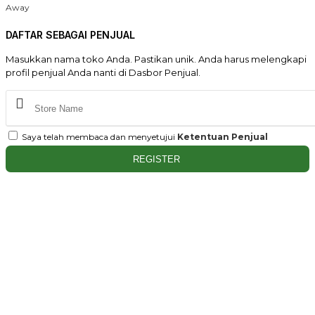
Away
DAFTAR SEBAGAI PENJUAL
Masukkan nama toko Anda. Pastikan unik. Anda harus melengkapi
profil penjual Anda nanti di Dasbor Penjual.
Saya telah membaca dan menyetujui
Ketentuan Penjual
REGISTER