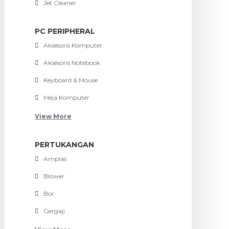
Jet Cleaner
PC PERIPHERAL
Aksesoris Komputer
Aksesoris Notebook
Keyboard & Mouse
Meja Komputer
View More
PERTUKANGAN
Amplas
Blower
Bor
Gergaji