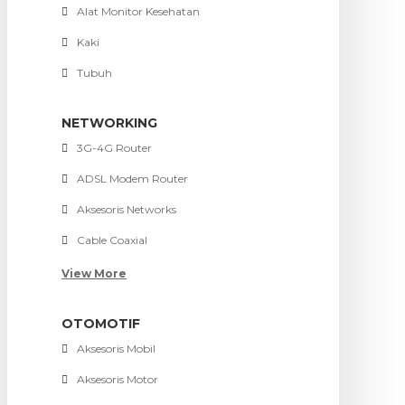
Alat Monitor Kesehatan
Kaki
Tubuh
NETWORKING
3G-4G Router
ADSL Modem Router
Aksesoris Networks
Cable Coaxial
View More
OTOMOTIF
Aksesoris Mobil
Aksesoris Motor