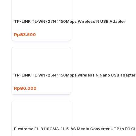
TP-LINK TL-WN727N : 150Mbps Wireless N USB Adapter
Rp83.500
TP-LINK TL-WN725N : 150Mbps wireless N Nano USB adapter
Rp80.000
Flextreme FL-8110GMA-11-5-AS Media Converter UTP to FO Gi