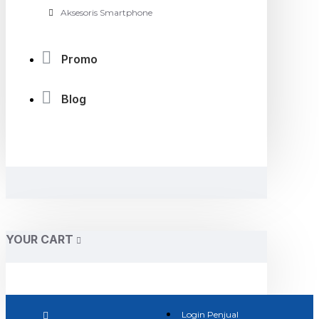
Aksesoris Smartphone
Promo
Blog
YOUR CART
Login Penjual