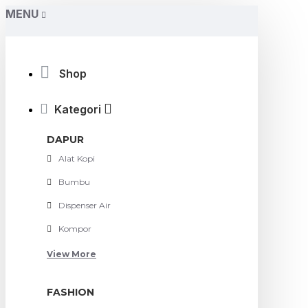
MENU
Shop
Kategori
DAPUR
Alat Kopi
Bumbu
Dispenser Air
Kompor
View More
FASHION