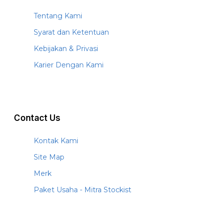
Tentang Kami
Syarat dan Ketentuan
Kebijakan & Privasi
Karier Dengan Kami
Contact Us
Kontak Kami
Site Map
Merk
Paket Usaha - Mitra Stockist