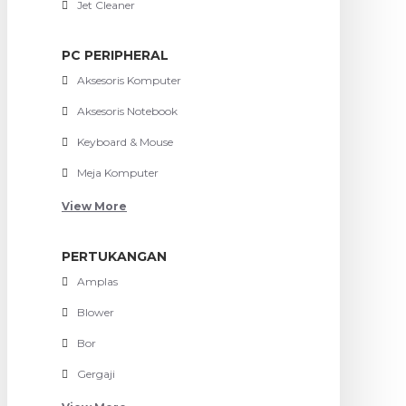
Jet Cleaner
PC PERIPHERAL
Aksesoris Komputer
Aksesoris Notebook
Keyboard & Mouse
Meja Komputer
View More
PERTUKANGAN
Amplas
Blower
Bor
Gergaji