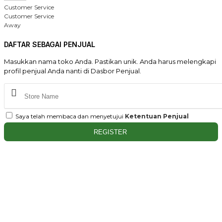
Customer Service
Customer Service
Away
DAFTAR SEBAGAI PENJUAL
Masukkan nama toko Anda. Pastikan unik. Anda harus melengkapi
profil penjual Anda nanti di Dasbor Penjual.
Saya telah membaca dan menyetujui
Ketentuan Penjual
REGISTER