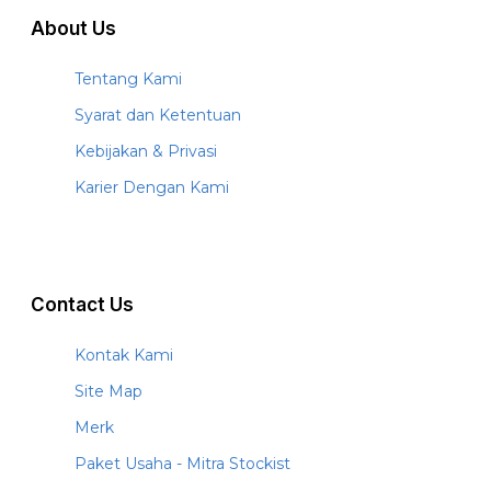
About Us
Tentang Kami
Syarat dan Ketentuan
Kebijakan & Privasi
Karier Dengan Kami
Contact Us
Kontak Kami
Site Map
Merk
Paket Usaha - Mitra Stockist