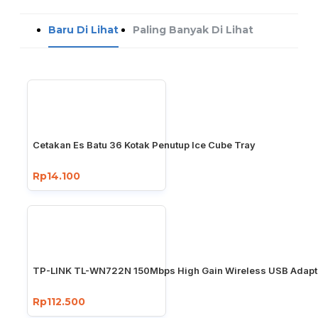
Baru Di Lihat
Paling Banyak Di Lihat
Cetakan Es Batu 36 Kotak Penutup Ice Cube Tray
Rp14.100
TP-LINK TL-WN722N 150Mbps High Gain Wireless USB Adapt
Rp112.500