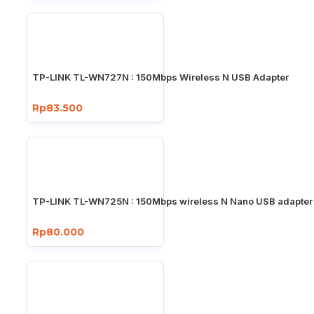
TP-LINK TL-WN727N : 150Mbps Wireless N USB Adapter
Rp83.500
TP-LINK TL-WN725N : 150Mbps wireless N Nano USB adapter
Rp80.000