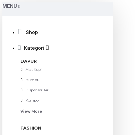
MENU
Shop
Kategori
DAPUR
Alat Kopi
Bumbu
Dispenser Air
Kompor
View More
FASHION