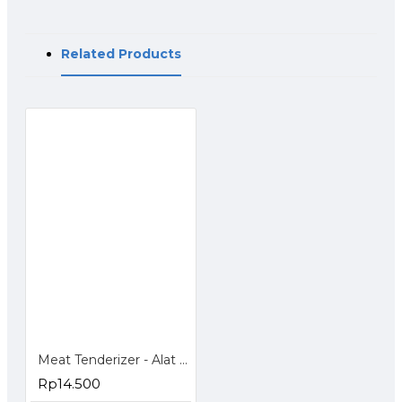
Related Products
Meat Tenderizer - Alat Pelunak Daging
Rp14.500