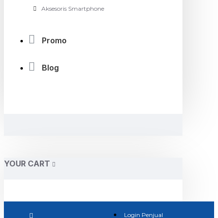
Aksesoris Smartphone
Promo
Blog
YOUR CART
Login Penjual