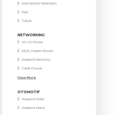
Alat Monitor Kesehatan
Kaki
Tubuh
NETWORKING
3G-4G Router
ADSL Modem Router
Aksesoris Networks
Cable Coaxial
View More
OTOMOTIF
Aksesoris Mobil
Aksesoris Motor