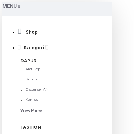
MENU
Shop
Kategori
DAPUR
Alat Kopi
Bumbu
Dispenser Air
Kompor
View More
FASHION