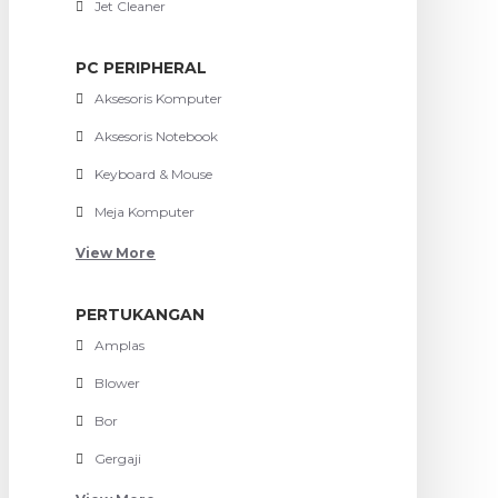
Jet Cleaner
PC PERIPHERAL
Aksesoris Komputer
Aksesoris Notebook
Keyboard & Mouse
Meja Komputer
View More
PERTUKANGAN
Amplas
Blower
Bor
Gergaji