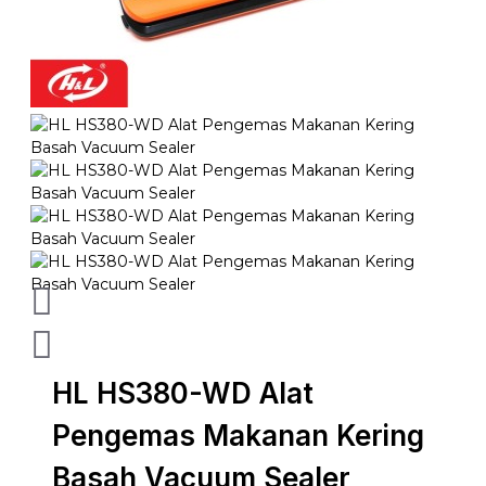
HL HS380-WD Alat
Pengemas Makanan Kering
Basah Vacuum Sealer