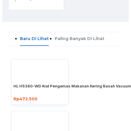
Baru Di Lihat
Paling Banyak Di Lihat
HL HS380-WD Alat Pengemas Makanan Kering Basah Vacuum
Rp472.500