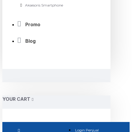
Aksesoris Smartphone
Promo
Blog
YOUR CART
Login Penjual