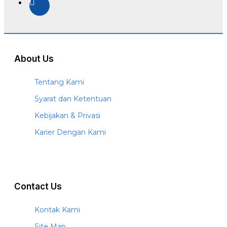
About Us
Tentang Kami
Syarat dan Ketentuan
Kebijakan & Privasi
Karier Dengan Kami
Contact Us
Kontak Kami
Site Map