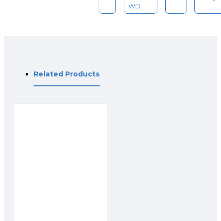
WD
Related Products