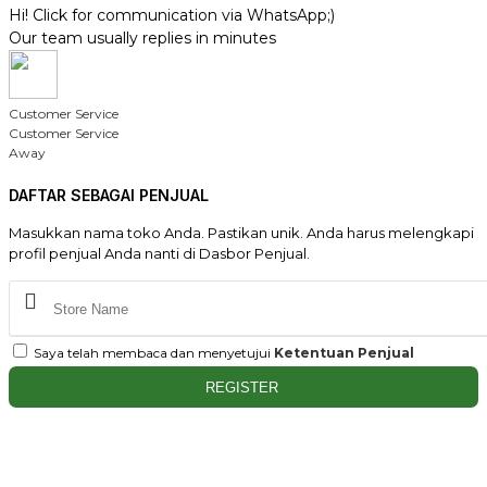
Hi! Click for communication via WhatsApp;)
Our team usually replies in minutes
Customer Service
Customer Service
Away
DAFTAR SEBAGAI PENJUAL
Masukkan nama toko Anda. Pastikan unik. Anda harus melengkapi
profil penjual Anda nanti di Dasbor Penjual.
Saya telah membaca dan menyetujui
Ketentuan Penjual
REGISTER