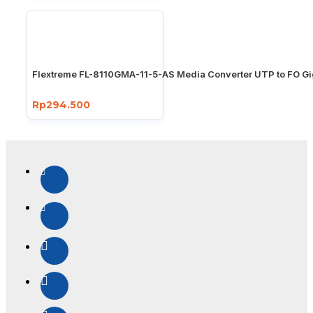
Flextreme FL-8110GMA-11-5-AS Media Converter UTP to FO Gi
Rp294.500