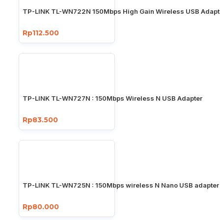
TP-LINK TL-WN722N 150Mbps High Gain Wireless USB Adapt
Rp112.500
TP-LINK TL-WN727N : 150Mbps Wireless N USB Adapter
Rp83.500
TP-LINK TL-WN725N : 150Mbps wireless N Nano USB adapter
Rp80.000