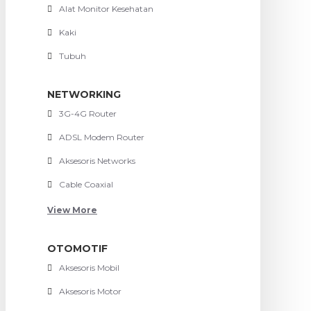
Alat Monitor Kesehatan
Kaki
Tubuh
NETWORKING
3G-4G Router
ADSL Modem Router
Aksesoris Networks
Cable Coaxial
View More
OTOMOTIF
Aksesoris Mobil
Aksesoris Motor