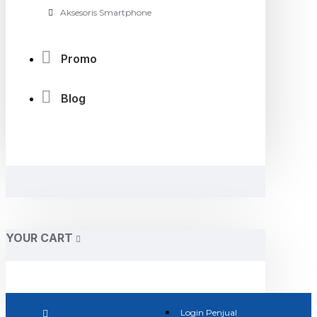
Aksesoris Smartphone
Promo
Blog
YOUR CART
Login Penjual