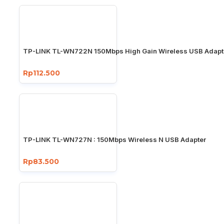
TP-LINK TL-WN722N 150Mbps High Gain Wireless USB Adapt
Rp112.500
TP-LINK TL-WN727N : 150Mbps Wireless N USB Adapter
Rp83.500