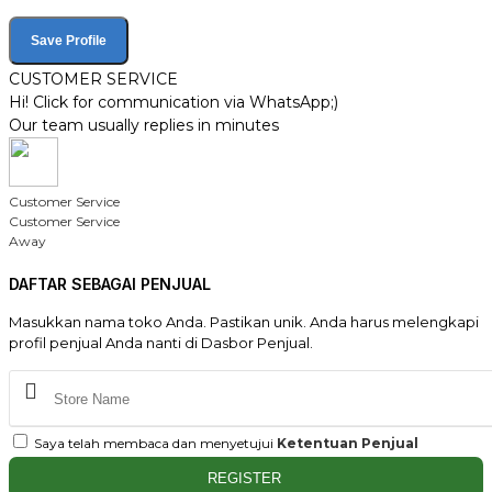
Save Profile
CUSTOMER SERVICE
Hi! Click for communication via WhatsApp;)
Our team usually replies in minutes
Customer Service
Customer Service
Away
DAFTAR SEBAGAI PENJUAL
Masukkan nama toko Anda. Pastikan unik. Anda harus melengkapi
profil penjual Anda nanti di Dasbor Penjual.
Saya telah membaca dan menyetujui
Ketentuan Penjual
REGISTER