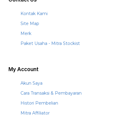
Kontak Kami
Site Map
Merk
Paket Usaha - Mitra Stockist
My Account
Akun Saya
Cara Transaksi & Pembayaran
Histori Pembelian
Mitra Affiliator