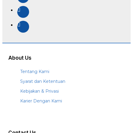
About Us
Tentang Kami
Syarat dan Ketentuan
Kebijakan & Privasi
Karier Dengan Kami
Contact Us