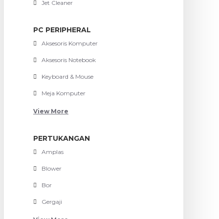
Jet Cleaner
PC PERIPHERAL
Aksesoris Komputer
Aksesoris Notebook
Keyboard & Mouse
Meja Komputer
View More
PERTUKANGAN
Amplas
Blower
Bor
Gergaji