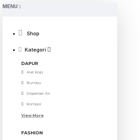
MENU
Shop
Kategori
DAPUR
Alat Kopi
Bumbu
Dispenser Air
Kompor
View More
FASHION