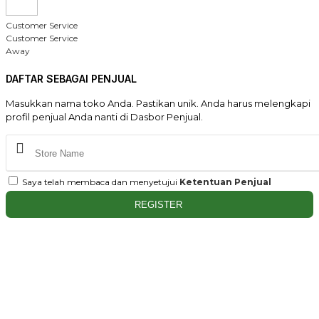
Customer Service
Customer Service
Away
DAFTAR SEBAGAI PENJUAL
Masukkan nama toko Anda. Pastikan unik. Anda harus melengkapi
profil penjual Anda nanti di Dasbor Penjual.
Saya telah membaca dan menyetujui
Ketentuan Penjual
REGISTER