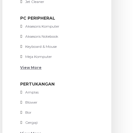
Jet Cleaner
PC PERIPHERAL
Aksesoris Komputer
Aksesoris Notebook
Keyboard & Mouse
Meja Komputer
View More
PERTUKANGAN
Amplas
Blower
Bor
Gergaji