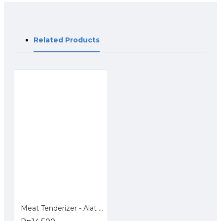
Related Products
Meat Tenderizer - Alat Pelunak Daging