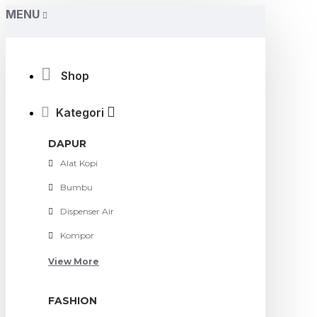
MENU
Shop
Kategori
DAPUR
Alat Kopi
Bumbu
Dispenser Air
Kompor
View More
FASHION