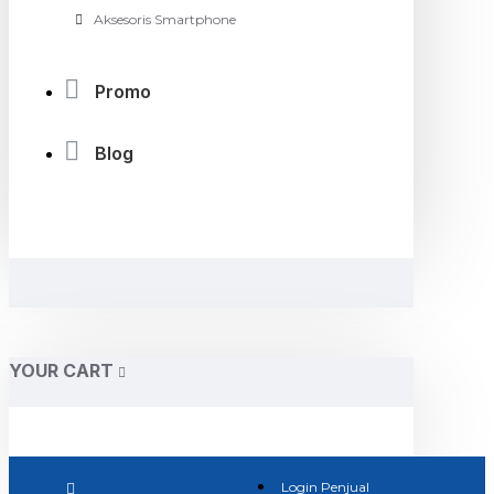
Aksesoris Smartphone
Promo
Blog
YOUR CART
Login Penjual