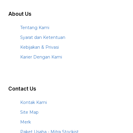
About Us
Tentang Kami
Syarat dan Ketentuan
Kebijakan & Privasi
Karier Dengan Kami
Contact Us
Kontak Kami
Site Map
Merk
Paket Usaha - Mitra Stockist