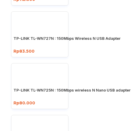
TP-LINK TL-WN727N : 150Mbps Wireless N USB Adapter
Rp83.500
TP-LINK TL-WN725N : 150Mbps wireless N Nano USB adapter
Rp80.000