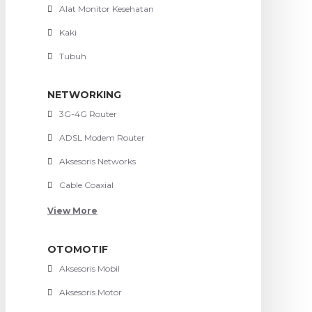
Alat Monitor Kesehatan
Kaki
Tubuh
NETWORKING
3G-4G Router
ADSL Modem Router
Aksesoris Networks
Cable Coaxial
View More
OTOMOTIF
Aksesoris Mobil
Aksesoris Motor