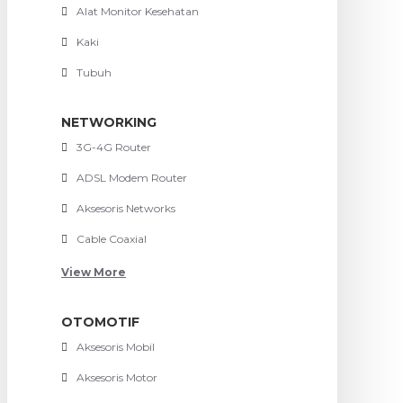
Alat Monitor Kesehatan
Kaki
Tubuh
NETWORKING
3G-4G Router
ADSL Modem Router
Aksesoris Networks
Cable Coaxial
View More
OTOMOTIF
Aksesoris Mobil
Aksesoris Motor