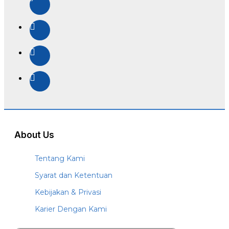
About Us
Tentang Kami
Syarat dan Ketentuan
Kebijakan & Privasi
Karier Dengan Kami