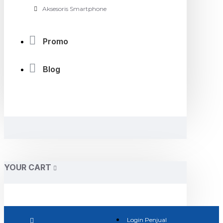
Aksesoris Smartphone
Promo
Blog
YOUR CART
Login Penjual