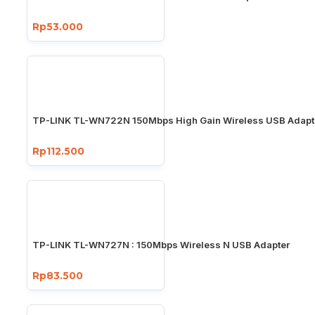
Rp53.000
TP-LINK TL-WN722N 150Mbps High Gain Wireless USB Adapt
Rp112.500
TP-LINK TL-WN727N : 150Mbps Wireless N USB Adapter
Rp83.500