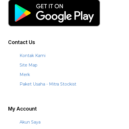
Contact Us
Kontak Kami
Site Map
Merk
Paket Usaha - Mitra Stockist
My Account
Akun Saya