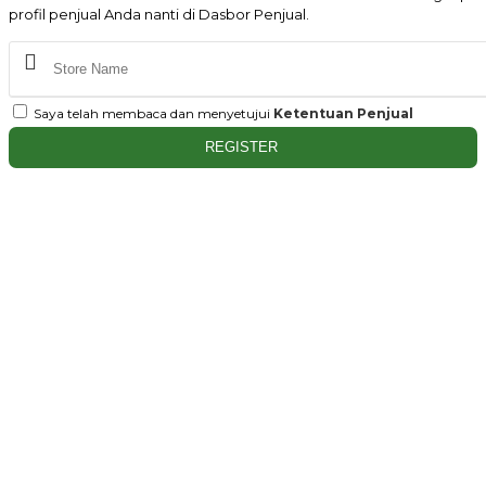
profil penjual Anda nanti di Dasbor Penjual.
Saya telah membaca dan menyetujui
Ketentuan Penjual
REGISTER