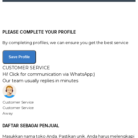
PLEASE COMPLETE YOUR PROFILE
By completing profiles, we can ensure you get the best service
Save Profile
CUSTOMER SERVICE
Hi! Click for communication via WhatsApp;)
Our team usually replies in minutes
Customer Service
Customer Service
Away
DAFTAR SEBAGAI PENJUAL
Masukkan nama toko Anda. Pastikan unik. Anda harus melengkapi