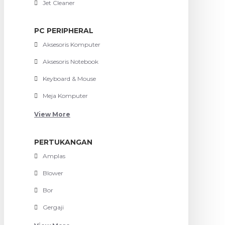
Jet Cleaner
PC PERIPHERAL
Aksesoris Komputer
Aksesoris Notebook
Keyboard & Mouse
Meja Komputer
View More
PERTUKANGAN
Amplas
Blower
Bor
Gergaji