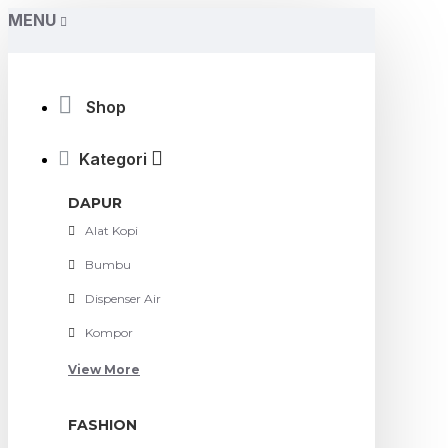
MENU
Shop
Kategori
DAPUR
Alat Kopi
Bumbu
Dispenser Air
Kompor
View More
FASHION