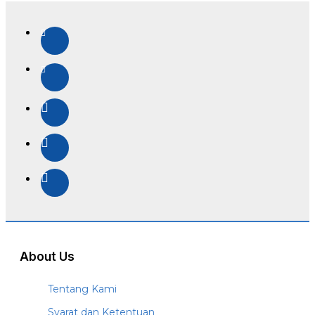
About Us
Tentang Kami
Syarat dan Ketentuan