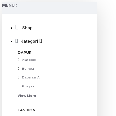
MENU
Shop
Kategori
DAPUR
Alat Kopi
Bumbu
Dispenser Air
Kompor
View More
FASHION