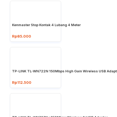
Kenmaster Stop Kontak 4 Lubang 4 Meter
Rp85.000
TP-LINK TL-WN722N 150Mbps High Gain Wireless USB Adapt
Rp112.500