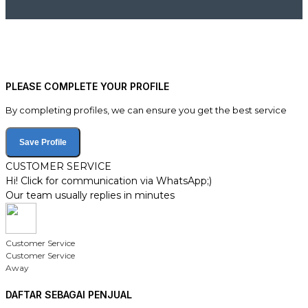
PLEASE COMPLETE YOUR PROFILE
By completing profiles, we can ensure you get the best service
Save Profile
CUSTOMER SERVICE
Hi! Click for communication via WhatsApp;)
Our team usually replies in minutes
Customer Service
Customer Service
Away
DAFTAR SEBAGAI PENJUAL