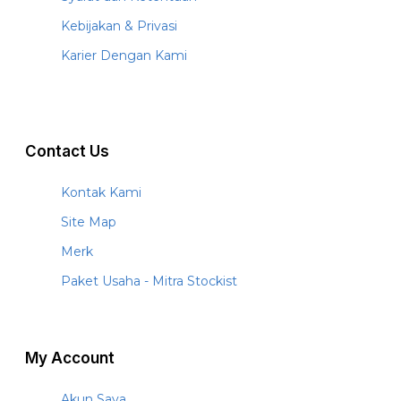
Kebijakan & Privasi
Karier Dengan Kami
Contact Us
Kontak Kami
Site Map
Merk
Paket Usaha - Mitra Stockist
My Account
Akun Saya