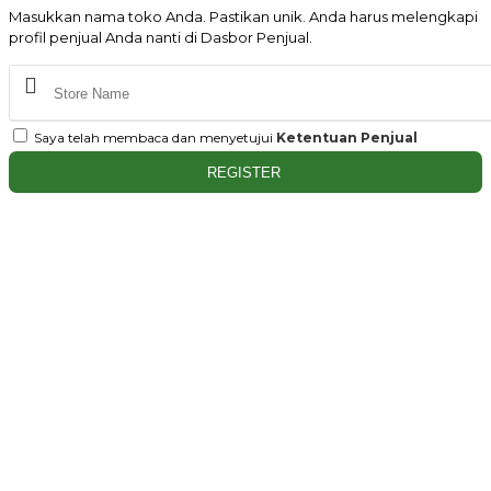
Masukkan nama toko Anda. Pastikan unik. Anda harus melengkapi
profil penjual Anda nanti di Dasbor Penjual.
Saya telah membaca dan menyetujui
Ketentuan Penjual
REGISTER