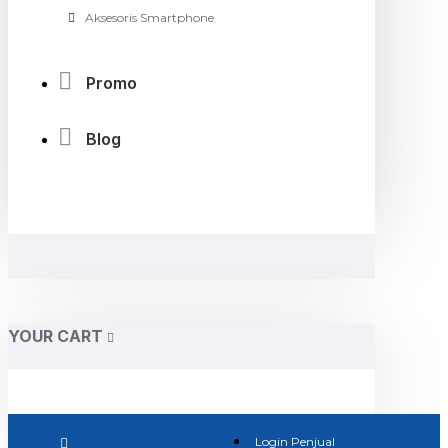
Aksesoris Smartphone
Promo
Blog
YOUR CART
Login Penjual