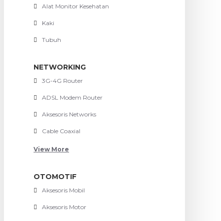
Alat Monitor Kesehatan
Kaki
Tubuh
NETWORKING
3G-4G Router
ADSL Modem Router
Aksesoris Networks
Cable Coaxial
View More
OTOMOTIF
Aksesoris Mobil
Aksesoris Motor