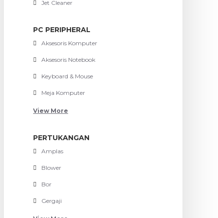
Jet Cleaner
PC PERIPHERAL
Aksesoris Komputer
Aksesoris Notebook
Keyboard & Mouse
Meja Komputer
View More
PERTUKANGAN
Amplas
Blower
Bor
Gergaji