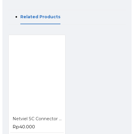
Related Products
Netviel SC Connector Epoxy Simplex
Rp40.000