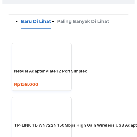
Baru Di Lihat
Paling Banyak Di Lihat
Netviel Adapter Plate 12 Port Simplex
Rp158.000
TP-LINK TL-WN722N 150Mbps High Gain Wireless USB Adapt