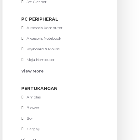
Jet Cleaner
PC PERIPHERAL
Aksesoris Komputer
Aksesoris Notebook
Keyboard & Mouse
Meja Komputer
View More
PERTUKANGAN
Amplas
Blower
Bor
Gergaji