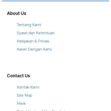
About Us
Tentang Kami
Syarat dan Ketentuan
Kebijakan & Privasi
Karier Dengan Kami
Contact Us
Kontak Kami
Site Map
Merk