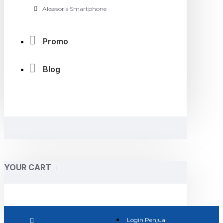
Aksesoris Smartphone
Promo
Blog
YOUR CART
Login Penjual