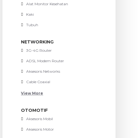
Alat Monitor Kesehatan
Kaki
Tubuh
NETWORKING
3G-4G Router
ADSL Modem Router
Aksesoris Networks
Cable Coaxial
View More
OTOMOTIF
Aksesoris Mobil
Aksesoris Motor