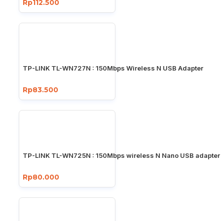
Rp112.500
TP-LINK TL-WN727N : 150Mbps Wireless N USB Adapter
Rp83.500
TP-LINK TL-WN725N : 150Mbps wireless N Nano USB adapter
Rp80.000