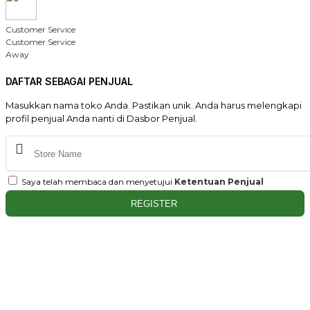
Customer Service
Customer Service
Away
DAFTAR SEBAGAI PENJUAL
Masukkan nama toko Anda. Pastikan unik. Anda harus melengkapi
profil penjual Anda nanti di Dasbor Penjual.
Saya telah membaca dan menyetujui
Ketentuan Penjual
REGISTER