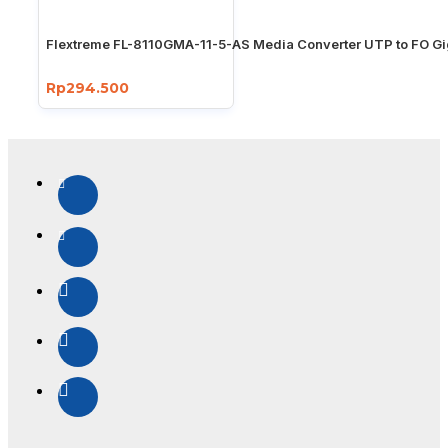
Flextreme FL-8110GMA-11-5-AS Media Converter UTP to FO Gi
Rp294.500