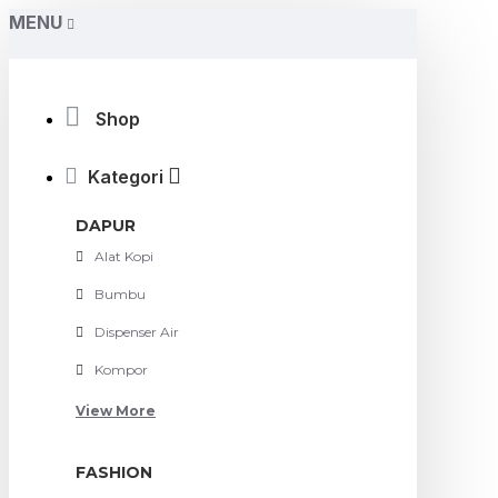
MENU
Shop
Kategori
DAPUR
Alat Kopi
Bumbu
Dispenser Air
Kompor
View More
FASHION