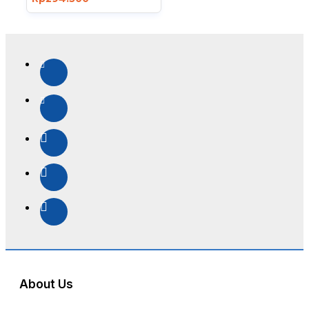
About Us