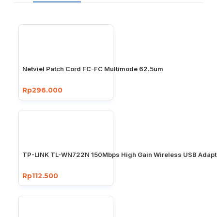
Netviel Patch Cord FC-FC Multimode 62.5um
Rp296.000
TP-LINK TL-WN722N 150Mbps High Gain Wireless USB Adapt
Rp112.500