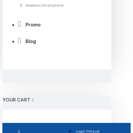
Aksesoris Smartphone
Promo
Blog
YOUR CART
Login Penjual