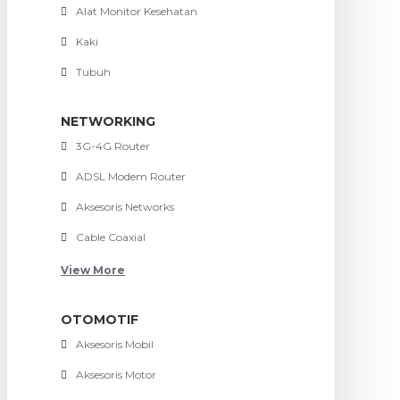
Alat Monitor Kesehatan
Kaki
Tubuh
NETWORKING
3G-4G Router
ADSL Modem Router
Aksesoris Networks
Cable Coaxial
View More
OTOMOTIF
Aksesoris Mobil
Aksesoris Motor