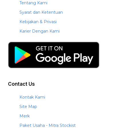
Tentang Kami
Syarat dan Ketentuan
Kebijakan & Privasi
Karier Dengan Kami
Contact Us
Kontak Kami
Site Map
Merk
Paket Usaha - Mitra Stockist