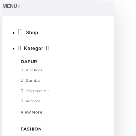
MENU
Shop
Kategori
DAPUR
Alat Kopi
Bumbu
Dispenser Air
Kompor
View More
FASHION