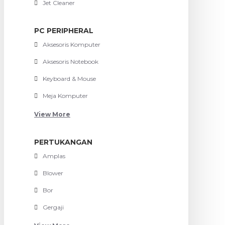
Jet Cleaner
PC PERIPHERAL
Aksesoris Komputer
Aksesoris Notebook
Keyboard & Mouse
Meja Komputer
View More
PERTUKANGAN
Amplas
Blower
Bor
Gergaji