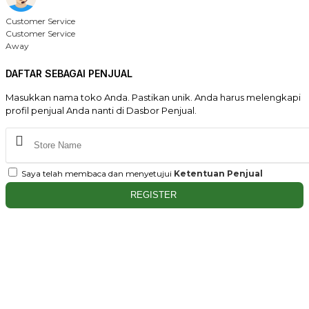
Customer Service
Customer Service
Away
DAFTAR SEBAGAI PENJUAL
Masukkan nama toko Anda. Pastikan unik. Anda harus melengkapi
profil penjual Anda nanti di Dasbor Penjual.
Saya telah membaca dan menyetujui
Ketentuan Penjual
REGISTER