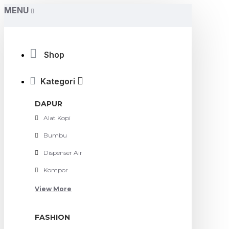
MENU
Shop
Kategori
DAPUR
Alat Kopi
Bumbu
Dispenser Air
Kompor
View More
FASHION