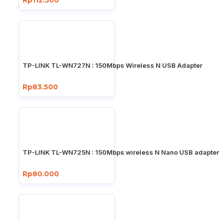
TP-LINK TL-WN727N : 150Mbps Wireless N USB Adapter
Rp83.500
TP-LINK TL-WN725N : 150Mbps wireless N Nano USB adapter
Rp80.000