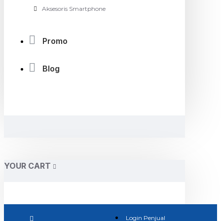
Aksesoris Smartphone
Promo
Blog
YOUR CART
Login Penjual