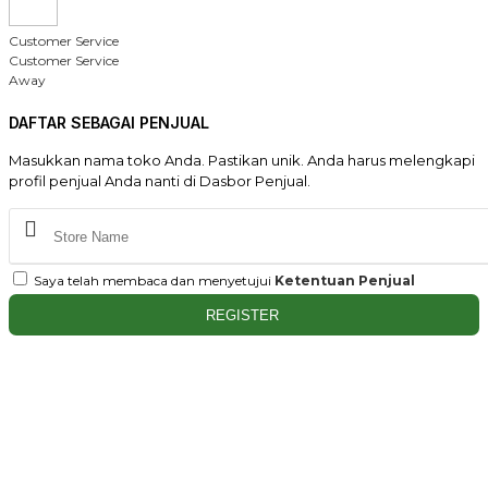
Customer Service
Customer Service
Away
DAFTAR SEBAGAI PENJUAL
Masukkan nama toko Anda. Pastikan unik. Anda harus melengkapi
profil penjual Anda nanti di Dasbor Penjual.
Saya telah membaca dan menyetujui
Ketentuan Penjual
REGISTER