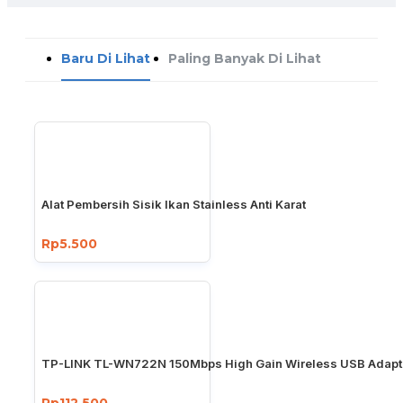
Baru Di Lihat
Paling Banyak Di Lihat
Alat Pembersih Sisik Ikan Stainless Anti Karat
Rp5.500
TP-LINK TL-WN722N 150Mbps High Gain Wireless USB Adapt
Rp112.500