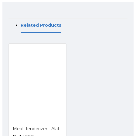
Related Products
Meat Tenderizer - Alat Pelunak Daging