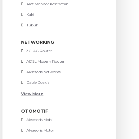
Alat Monitor Kesehatan
Kaki
Tubuh
NETWORKING
3G-4G Router
ADSL Modem Router
Aksesoris Networks
Cable Coaxial
View More
OTOMOTIF
Aksesoris Mobil
Aksesoris Motor