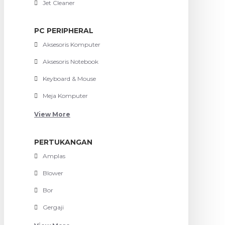
Jet Cleaner
PC PERIPHERAL
Aksesoris Komputer
Aksesoris Notebook
Keyboard & Mouse
Meja Komputer
View More
PERTUKANGAN
Amplas
Blower
Bor
Gergaji