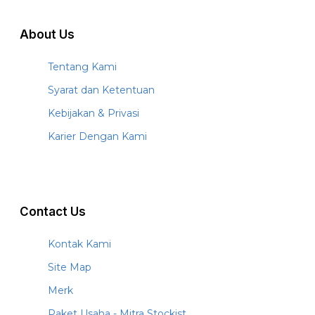
About Us
Tentang Kami
Syarat dan Ketentuan
Kebijakan & Privasi
Karier Dengan Kami
Contact Us
Kontak Kami
Site Map
Merk
Paket Usaha - Mitra Stockist