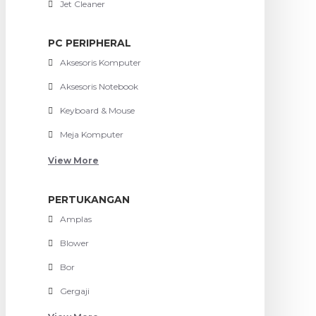
Jet Cleaner
PC PERIPHERAL
Aksesoris Komputer
Aksesoris Notebook
Keyboard & Mouse
Meja Komputer
View More
PERTUKANGAN
Amplas
Blower
Bor
Gergaji