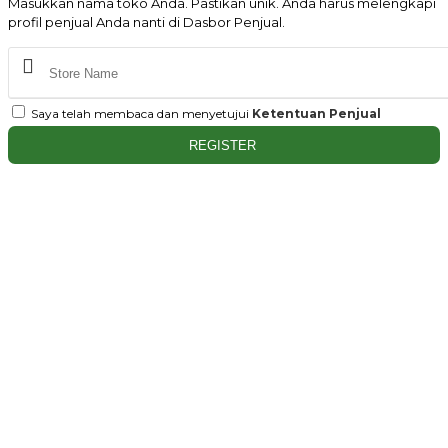
Masukkan nama toko Anda. Pastikan unik. Anda harus melengkapi
profil penjual Anda nanti di Dasbor Penjual.
Saya telah membaca dan menyetujui
Ketentuan Penjual
REGISTER