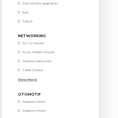
Alat Monitor Kesehatan
Kaki
Tubuh
NETWORKING
3G-4G Router
ADSL Modem Router
Aksesoris Networks
Cable Coaxial
View More
OTOMOTIF
Aksesoris Mobil
Aksesoris Motor