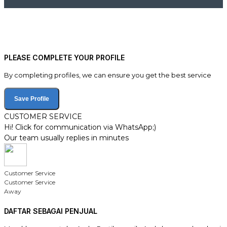
PLEASE COMPLETE YOUR PROFILE
By completing profiles, we can ensure you get the best service
Save Profile
CUSTOMER SERVICE
Hi! Click for communication via WhatsApp;)
Our team usually replies in minutes
Customer Service
Customer Service
Away
DAFTAR SEBAGAI PENJUAL