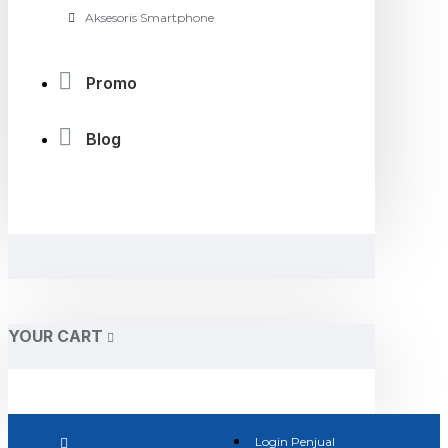
Aksesoris Smartphone
Promo
Blog
YOUR CART
Login Penjual