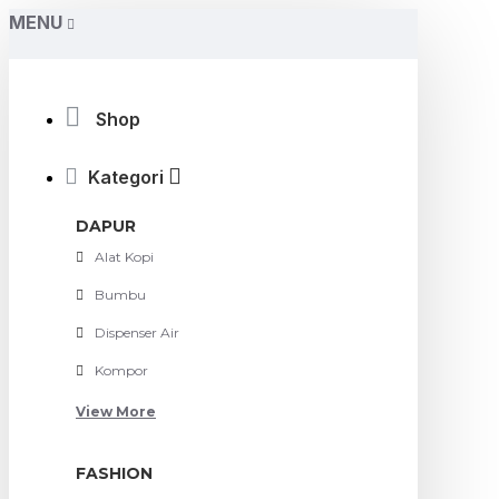
MENU
Shop
Kategori
DAPUR
Alat Kopi
Bumbu
Dispenser Air
Kompor
View More
FASHION