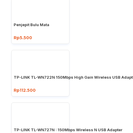
Penjepit Bulu Mata
Rp5.500
TP-LINK TL-WN722N 150Mbps High Gain Wireless USB Adapt
Rp112.500
TP-LINK TL-WN727N : 150Mbps Wireless N USB Adapter