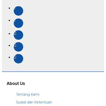
About Us
Tentang Kami
Syarat dan Ketentuan