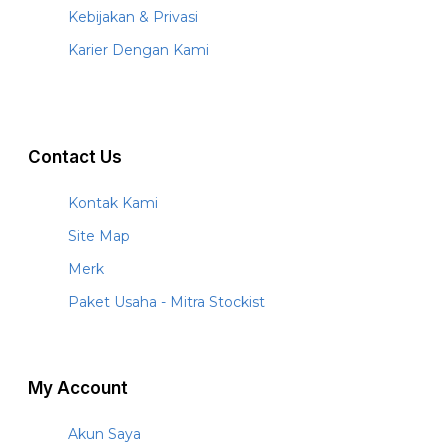
Kebijakan & Privasi
Karier Dengan Kami
Contact Us
Kontak Kami
Site Map
Merk
Paket Usaha - Mitra Stockist
My Account
Akun Saya