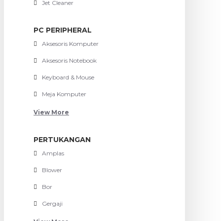
Jet Cleaner
PC PERIPHERAL
Aksesoris Komputer
Aksesoris Notebook
Keyboard & Mouse
Meja Komputer
View More
PERTUKANGAN
Amplas
Blower
Bor
Gergaji