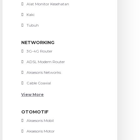
Alat Monitor Kesehatan
Kaki
Tubuh
NETWORKING
3G-4G Router
ADSL Modem Router
Aksesoris Networks
Cable Coaxial
View More
OTOMOTIF
Aksesoris Mobil
Aksesoris Motor