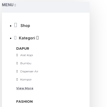
MENU
Shop
Kategori
DAPUR
Alat Kopi
Bumbu
Dispenser Air
Kompor
View More
FASHION