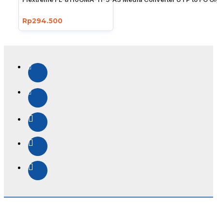
Rp294.500