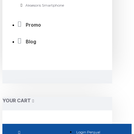
Aksesoris Smartphone
Promo
Blog
YOUR CART
Login Penjual