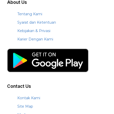
About Us
Tentang Kami
Syarat dan Ketentuan
Kebijakan & Privasi
Karier Dengan Kami
Contact Us
Kontak Kami
Site Map