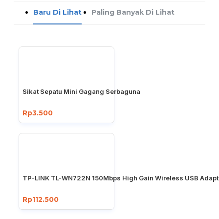
Baru Di Lihat
Paling Banyak Di Lihat
Sikat Sepatu Mini Gagang Serbaguna
Rp3.500
TP-LINK TL-WN722N 150Mbps High Gain Wireless USB Adapt
Rp112.500