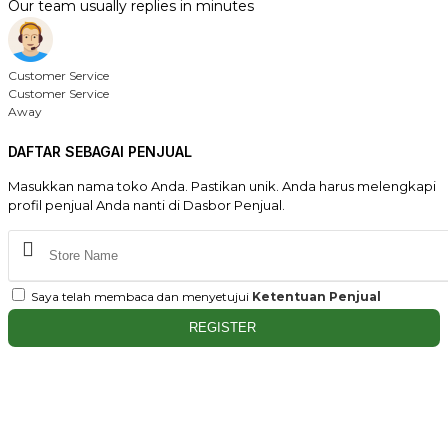
Our team usually replies in minutes
Customer Service
Customer Service
Away
DAFTAR SEBAGAI PENJUAL
Masukkan nama toko Anda. Pastikan unik. Anda harus melengkapi
profil penjual Anda nanti di Dasbor Penjual.
Saya telah membaca dan menyetujui
Ketentuan Penjual
REGISTER