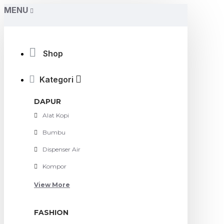
MENU
Shop
Kategori
DAPUR
Alat Kopi
Bumbu
Dispenser Air
Kompor
View More
FASHION