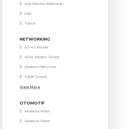
Alat Monitor Kesehatan
Kaki
Tubuh
NETWORKING
3G-4G Router
ADSL Modem Router
Aksesoris Networks
Cable Coaxial
View More
OTOMOTIF
Aksesoris Mobil
Aksesoris Motor