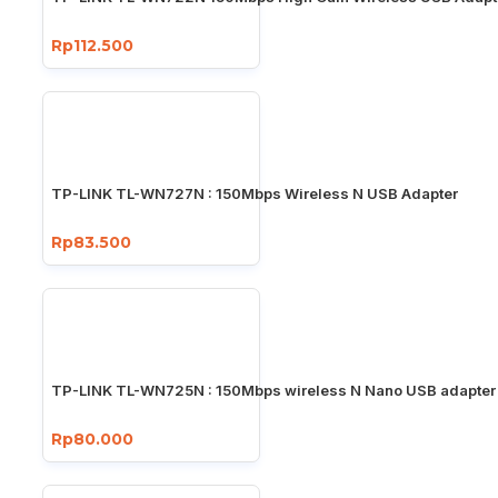
Rp112.500
TP-LINK TL-WN727N : 150Mbps Wireless N USB Adapter
Rp83.500
TP-LINK TL-WN725N : 150Mbps wireless N Nano USB adapter
Rp80.000