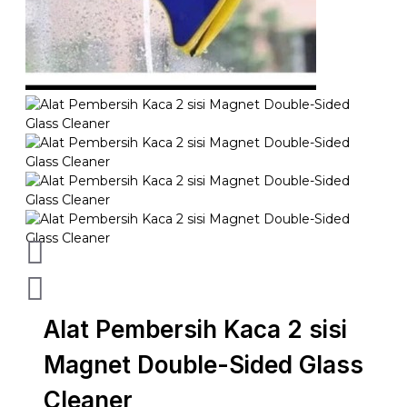
Alat Pembersih Kaca 2 sisi
Magnet Double-Sided Glass
Cleaner