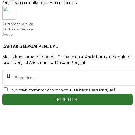
Our team usually replies in minutes
Customer Service
Customer Service
Away
DAFTAR SEBAGAI PENJUAL
Masukkan nama toko Anda. Pastikan unik. Anda harus melengkapi
profil penjual Anda nanti di Dasbor Penjual.
Saya telah membaca dan menyetujui
Ketentuan Penjual
REGISTER