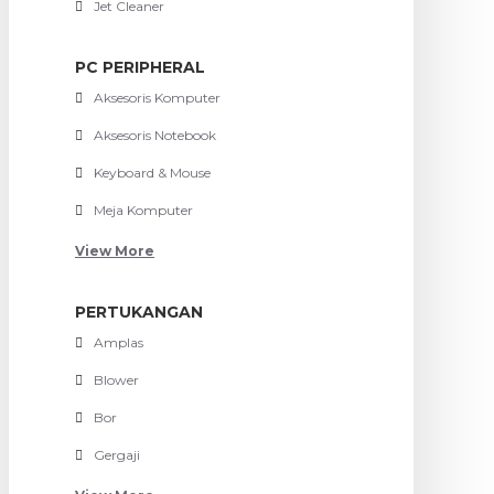
Jet Cleaner
PC PERIPHERAL
Aksesoris Komputer
Aksesoris Notebook
Keyboard & Mouse
Meja Komputer
View More
PERTUKANGAN
Amplas
Blower
Bor
Gergaji