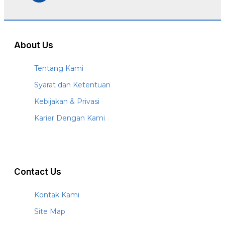
About Us
Tentang Kami
Syarat dan Ketentuan
Kebijakan & Privasi
Karier Dengan Kami
Contact Us
Kontak Kami
Site Map