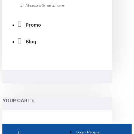
Aksesoris Smartphone
Promo
Blog
YOUR CART
Login Penjual