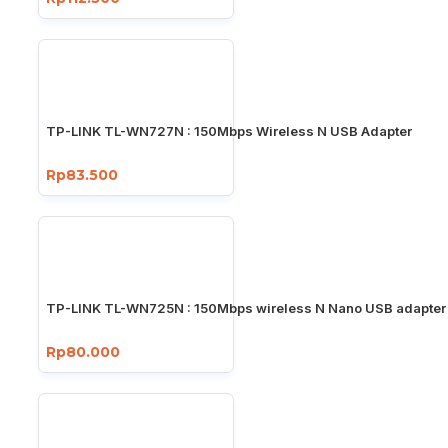
TP-LINK TL-WN727N : 150Mbps Wireless N USB Adapter
Rp83.500
TP-LINK TL-WN725N : 150Mbps wireless N Nano USB adapter
Rp80.000