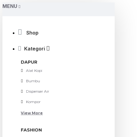
MENU
Shop
Kategori
DAPUR
Alat Kopi
Bumbu
Dispenser Air
Kompor
View More
FASHION