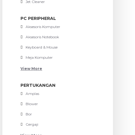
Jet Cleaner
PC PERIPHERAL
Aksesoris Komputer
Aksesoris Notebook
Keyboard & Mouse
Meja Komputer
View More
PERTUKANGAN
Amplas
Blower
Bor
Gergaji