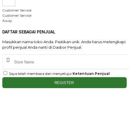
Customer Service
Customer Service
Away
DAFTAR SEBAGAI PENJUAL
Masukkan nama toko Anda. Pastikan unik. Anda harus melengkapi
profil penjual Anda nanti di Dasbor Penjual.
Saya telah membaca dan menyetujui
Ketentuan Penjual
REGISTER