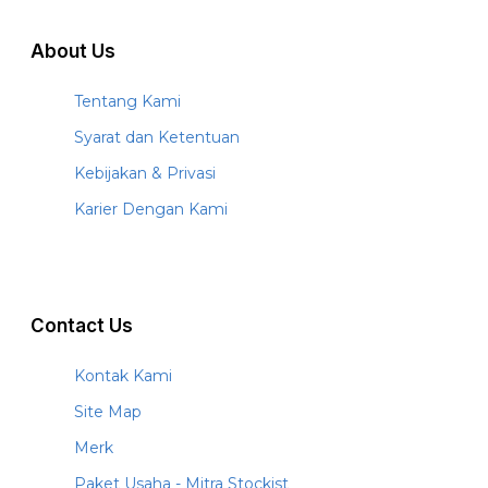
About Us
Tentang Kami
Syarat dan Ketentuan
Kebijakan & Privasi
Karier Dengan Kami
Contact Us
Kontak Kami
Site Map
Merk
Paket Usaha - Mitra Stockist