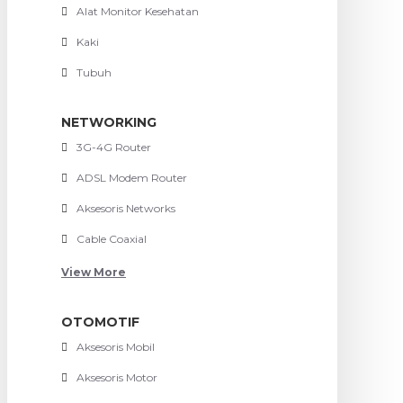
Alat Monitor Kesehatan
Kaki
Tubuh
NETWORKING
3G-4G Router
ADSL Modem Router
Aksesoris Networks
Cable Coaxial
View More
OTOMOTIF
Aksesoris Mobil
Aksesoris Motor