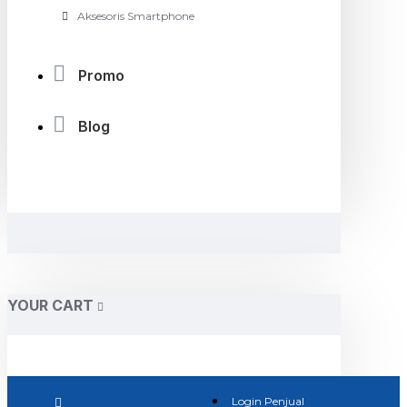
Aksesoris Smartphone
Promo
Blog
YOUR CART
Login Penjual