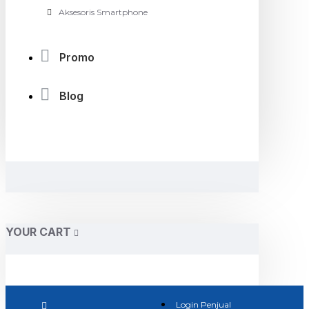
Aksesoris Smartphone
Promo
Blog
YOUR CART
Login Penjual