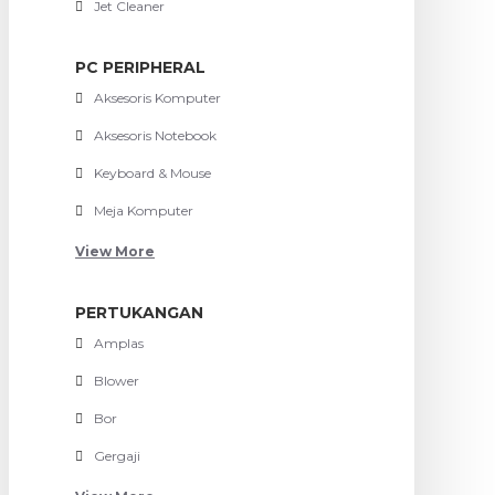
Jet Cleaner
PC PERIPHERAL
Aksesoris Komputer
Aksesoris Notebook
Keyboard & Mouse
Meja Komputer
View More
PERTUKANGAN
Amplas
Blower
Bor
Gergaji