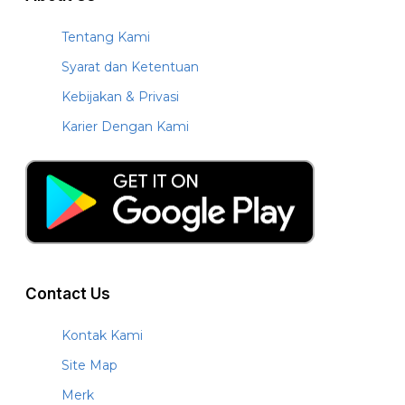
Tentang Kami
Syarat dan Ketentuan
Kebijakan & Privasi
Karier Dengan Kami
Contact Us
Kontak Kami
Site Map
Merk