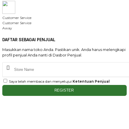
Customer Service
Customer Service
Away
DAFTAR SEBAGAI PENJUAL
Masukkan nama toko Anda. Pastikan unik. Anda harus melengkapi
profil penjual Anda nanti di Dasbor Penjual.
Saya telah membaca dan menyetujui
Ketentuan Penjual
REGISTER