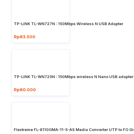
TP-LINK TL-WN727N : 150Mbps Wireless N USB Adapter
Rp83.500
TP-LINK TL-WN725N : 150Mbps wireless N Nano USB adapter
Rp80.000
Flextreme FL-8110GMA-11-5-AS Media Converter UTP to FO Gi