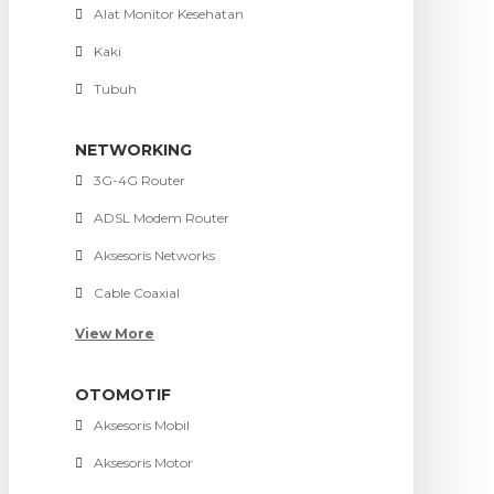
Alat Monitor Kesehatan
Kaki
Tubuh
NETWORKING
3G-4G Router
ADSL Modem Router
Aksesoris Networks
Cable Coaxial
View More
OTOMOTIF
Aksesoris Mobil
Aksesoris Motor