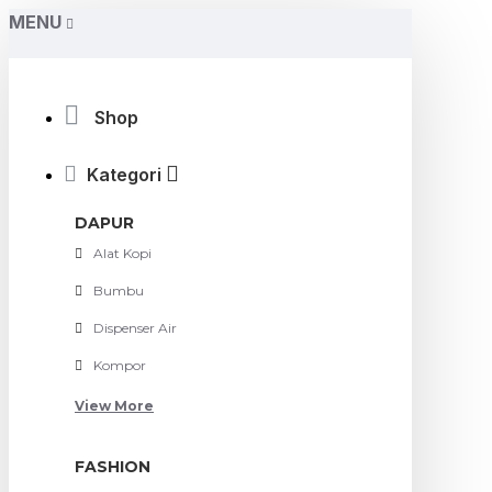
MENU
Shop
Kategori
DAPUR
Alat Kopi
Bumbu
Dispenser Air
Kompor
View More
FASHION