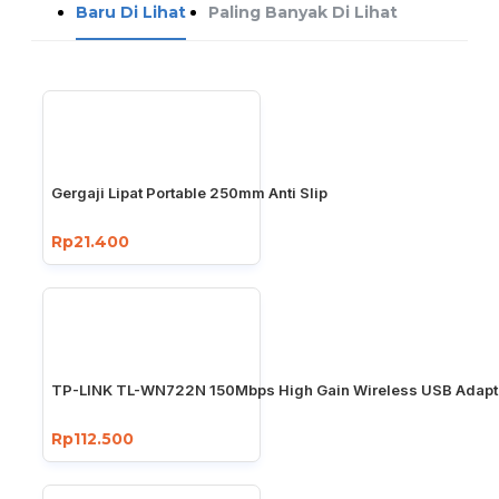
Baru Di Lihat
Paling Banyak Di Lihat
Gergaji Lipat Portable 250mm Anti Slip
Rp21.400
TP-LINK TL-WN722N 150Mbps High Gain Wireless USB Adapt
Rp112.500