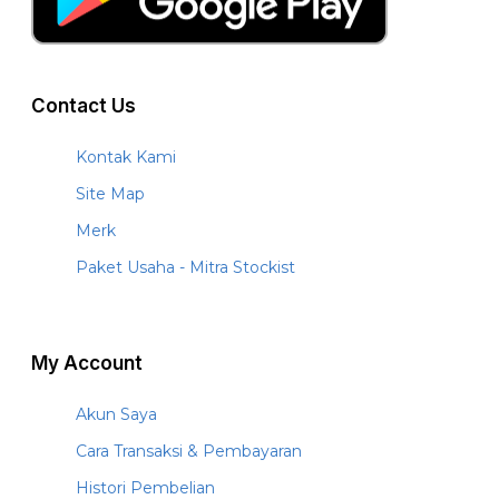
Contact Us
Kontak Kami
Site Map
Merk
Paket Usaha - Mitra Stockist
My Account
Akun Saya
Cara Transaksi & Pembayaran
Histori Pembelian