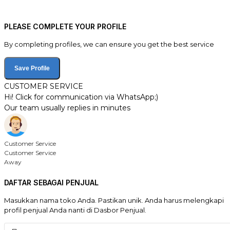
PLEASE COMPLETE YOUR PROFILE
By completing profiles, we can ensure you get the best service
Save Profile
CUSTOMER SERVICE
Hi! Click for communication via WhatsApp;)
Our team usually replies in minutes
Customer Service
Customer Service
Away
DAFTAR SEBAGAI PENJUAL
Masukkan nama toko Anda. Pastikan unik. Anda harus melengkapi
profil penjual Anda nanti di Dasbor Penjual.