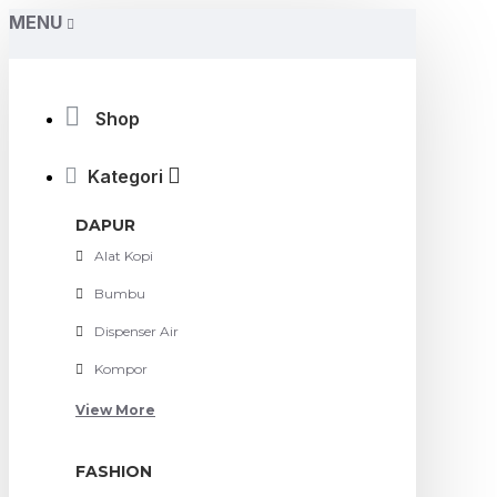
MENU
Shop
Kategori
DAPUR
Alat Kopi
Bumbu
Dispenser Air
Kompor
View More
FASHION