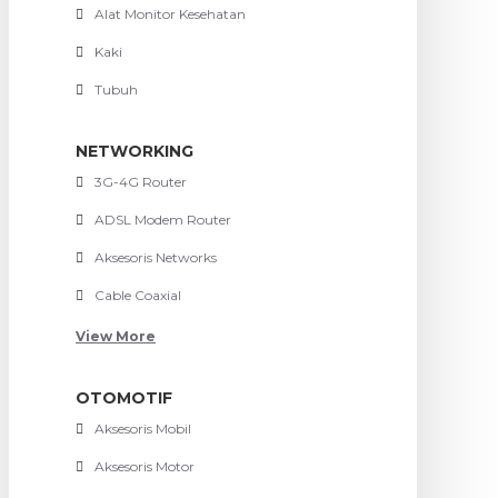
Alat Monitor Kesehatan
Kaki
Tubuh
NETWORKING
3G-4G Router
ADSL Modem Router
Aksesoris Networks
Cable Coaxial
View More
OTOMOTIF
Aksesoris Mobil
Aksesoris Motor