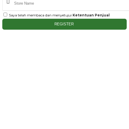
Saya telah membaca dan menyetujui
Ketentuan Penjual
REGISTER