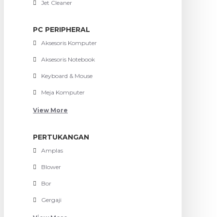
Jet Cleaner
PC PERIPHERAL
Aksesoris Komputer
Aksesoris Notebook
Keyboard & Mouse
Meja Komputer
View More
PERTUKANGAN
Amplas
Blower
Bor
Gergaji