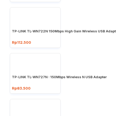
TP-LINK TL-WN722N 150Mbps High Gain Wireless USB Adapt
Rp112.500
TP-LINK TL-WN727N : 150Mbps Wireless N USB Adapter
Rp83.500