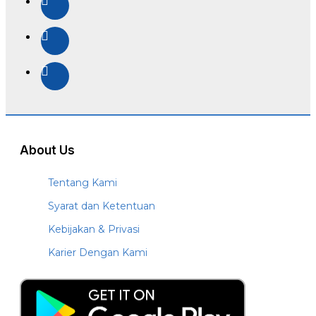
About Us
Tentang Kami
Syarat dan Ketentuan
Kebijakan & Privasi
Karier Dengan Kami