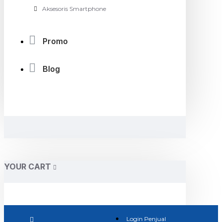
Aksesoris Smartphone
Promo
Blog
YOUR CART
Login Penjual