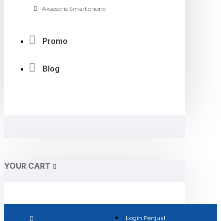
Aksesoris Smartphone
Promo
Blog
YOUR CART
Login Penjual