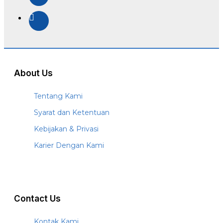
About Us
Tentang Kami
Syarat dan Ketentuan
Kebijakan & Privasi
Karier Dengan Kami
Contact Us
Kontak Kami