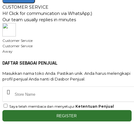
CUSTOMER SERVICE
Hi! Click for communication via WhatsApp;)
Our team usually replies in minutes
Customer Service
Customer Service
Away
DAFTAR SEBAGAI PENJUAL
Masukkan nama toko Anda. Pastikan unik. Anda harus melengkapi
profil penjual Anda nanti di Dasbor Penjual.
Saya telah membaca dan menyetujui
Ketentuan Penjual
REGISTER