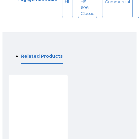
HL
HS
Commercial
606
Classic
Related Products