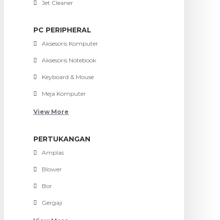
Jet Cleaner
PC PERIPHERAL
Aksesoris Komputer
Aksesoris Notebook
Keyboard & Mouse
Meja Komputer
View More
PERTUKANGAN
Amplas
Blower
Bor
Gergaji