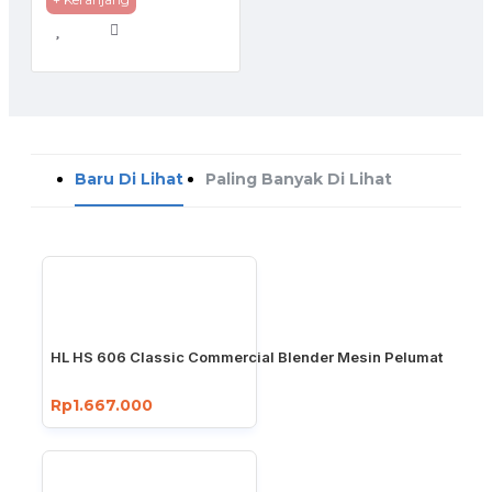
Baru Di Lihat
Paling Banyak Di Lihat
HL HS 606 Classic Commercial Blender Mesin Pelumat
Rp1.667.000