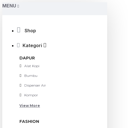
MENU
Shop
Kategori
DAPUR
Alat Kopi
Bumbu
Dispenser Air
Kompor
View More
FASHION