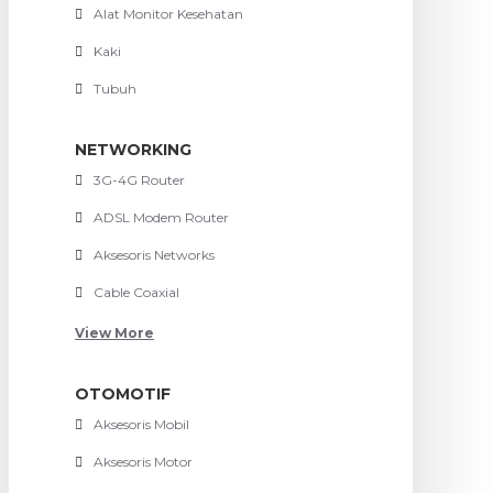
Alat Monitor Kesehatan
Kaki
Tubuh
NETWORKING
3G-4G Router
ADSL Modem Router
Aksesoris Networks
Cable Coaxial
View More
OTOMOTIF
Aksesoris Mobil
Aksesoris Motor