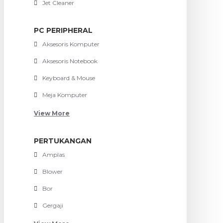
Jet Cleaner
PC PERIPHERAL
Aksesoris Komputer
Aksesoris Notebook
Keyboard & Mouse
Meja Komputer
View More
PERTUKANGAN
Amplas
Blower
Bor
Gergaji