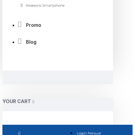
Aksesoris Smartphone
Promo
Blog
YOUR CART
Login Penjual