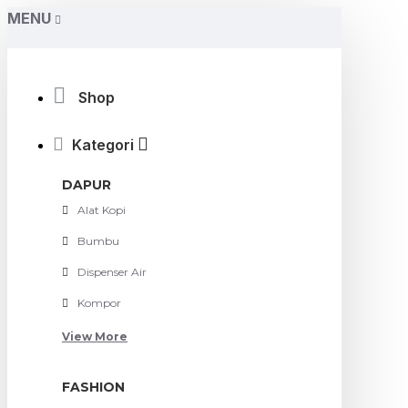
MENU
Shop
Kategori
DAPUR
Alat Kopi
Bumbu
Dispenser Air
Kompor
View More
FASHION