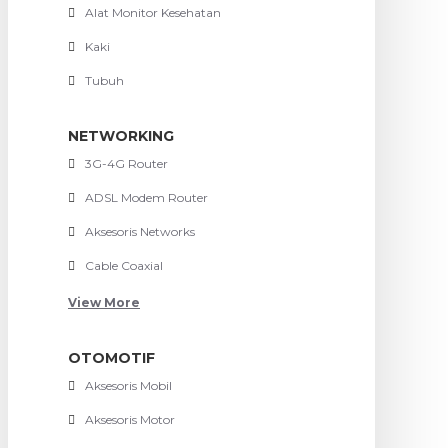
Alat Monitor Kesehatan
Kaki
Tubuh
NETWORKING
3G-4G Router
ADSL Modem Router
Aksesoris Networks
Cable Coaxial
View More
OTOMOTIF
Aksesoris Mobil
Aksesoris Motor