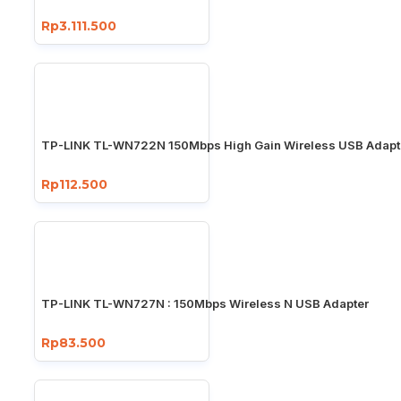
Rp3.111.500
TP-LINK TL-WN722N 150Mbps High Gain Wireless USB Adapt
Rp112.500
TP-LINK TL-WN727N : 150Mbps Wireless N USB Adapter
Rp83.500