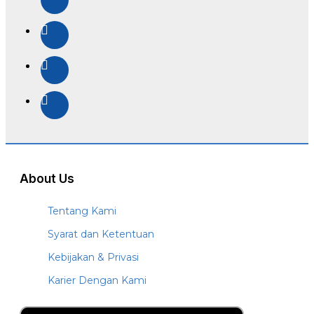
About Us
Tentang Kami
Syarat dan Ketentuan
Kebijakan & Privasi
Karier Dengan Kami