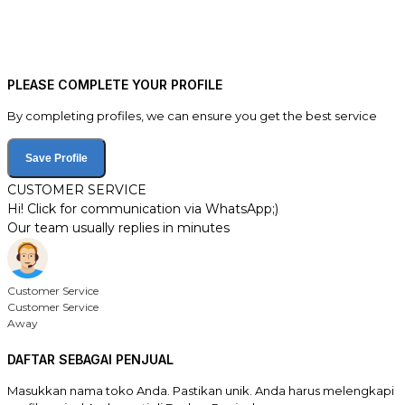
PLEASE COMPLETE YOUR PROFILE
By completing profiles, we can ensure you get the best service
Save Profile
CUSTOMER SERVICE
Hi! Click for communication via WhatsApp;)
Our team usually replies in minutes
Customer Service
Customer Service
Away
DAFTAR SEBAGAI PENJUAL
Masukkan nama toko Anda. Pastikan unik. Anda harus melengkapi