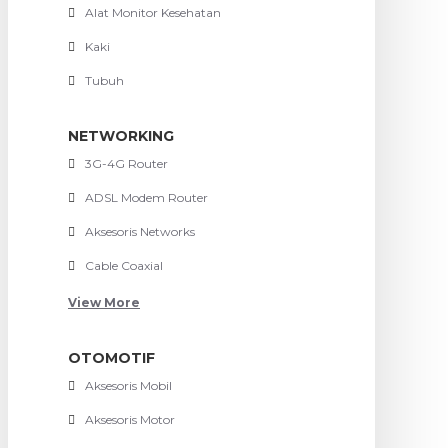
Alat Monitor Kesehatan
Kaki
Tubuh
NETWORKING
3G-4G Router
ADSL Modem Router
Aksesoris Networks
Cable Coaxial
View More
OTOMOTIF
Aksesoris Mobil
Aksesoris Motor