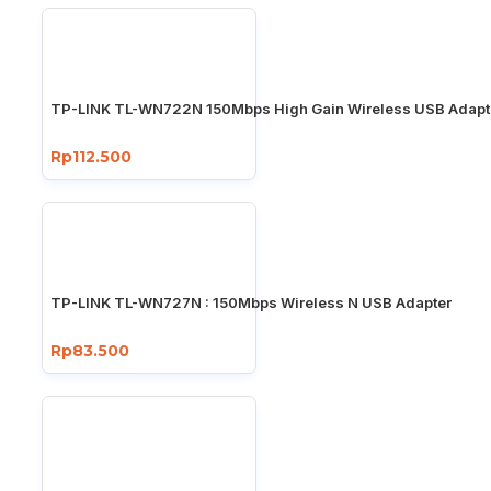
TP-LINK TL-WN722N 150Mbps High Gain Wireless USB Adapt
Rp112.500
TP-LINK TL-WN727N : 150Mbps Wireless N USB Adapter
Rp83.500