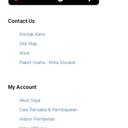
Contact Us
Kontak Kami
Site Map
Merk
Paket Usaha - Mitra Stockist
My Account
Akun Saya
Cara Transaksi & Pembayaran
Histori Pembelian