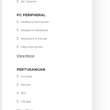
Jet Cleaner
PC PERIPHERAL
Aksesoris Komputer
Aksesoris Notebook
Keyboard & Mouse
Meja Komputer
View More
PERTUKANGAN
Amplas
Blower
Bor
Gergaji