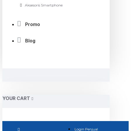
Aksesoris Smartphone
Promo
Blog
YOUR CART
Login Penjual