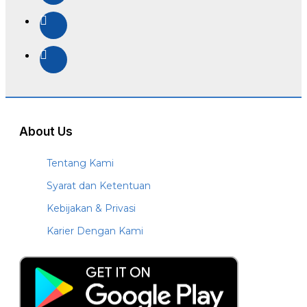
About Us
Tentang Kami
Syarat dan Ketentuan
Kebijakan & Privasi
Karier Dengan Kami