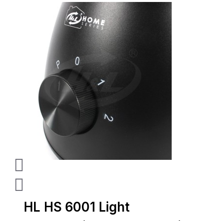
HL HS 6001 Light