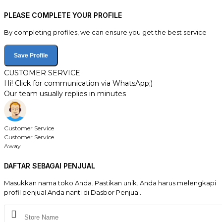
PLEASE COMPLETE YOUR PROFILE
By completing profiles, we can ensure you get the best service
Save Profile
CUSTOMER SERVICE
Hi! Click for communication via WhatsApp;)
Our team usually replies in minutes
Customer Service
Customer Service
Away
DAFTAR SEBAGAI PENJUAL
Masukkan nama toko Anda. Pastikan unik. Anda harus melengkapi
profil penjual Anda nanti di Dasbor Penjual.