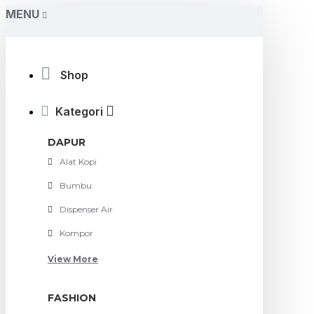
MENU
Shop
Kategori
DAPUR
Alat Kopi
Bumbu
Dispenser Air
Kompor
View More
FASHION