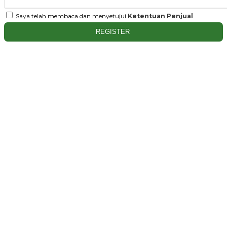
Saya telah membaca dan menyetujui
Ketentuan Penjual
REGISTER