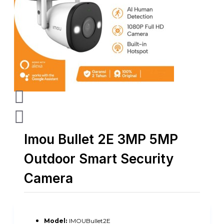
Imou Bullet 2E 3MP 5MP
Outdoor Smart Security
Camera
Model:
IMOUBullet2E