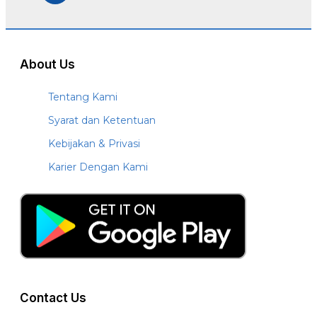
About Us
Tentang Kami
Syarat dan Ketentuan
Kebijakan & Privasi
Karier Dengan Kami
Contact Us