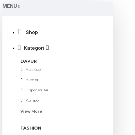
MENU
Shop
Kategori
DAPUR
Alat Kopi
Bumbu
Dispenser Air
Kompor
View More
FASHION