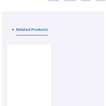
Related Products