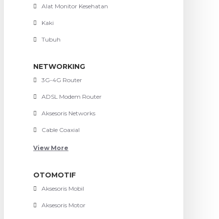
Alat Monitor Kesehatan
Kaki
Tubuh
NETWORKING
3G-4G Router
ADSL Modem Router
Aksesoris Networks
Cable Coaxial
View More
OTOMOTIF
Aksesoris Mobil
Aksesoris Motor