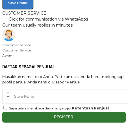
Save Profile
CUSTOMER SERVICE
Hi! Click for communication via WhatsApp;)
Our team usually replies in minutes
Customer Service
Customer Service
Away
DAFTAR SEBAGAI PENJUAL
Masukkan nama toko Anda. Pastikan unik. Anda harus melengkapi
profil penjual Anda nanti di Dasbor Penjual.
Saya telah membaca dan menyetujui
Ketentuan Penjual
REGISTER