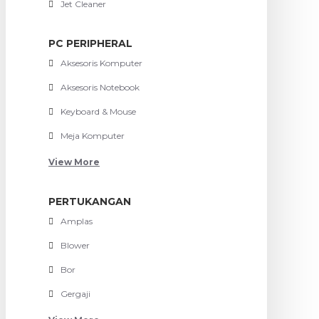
Jet Cleaner
PC PERIPHERAL
Aksesoris Komputer
Aksesoris Notebook
Keyboard & Mouse
Meja Komputer
View More
PERTUKANGAN
Amplas
Blower
Bor
Gergaji