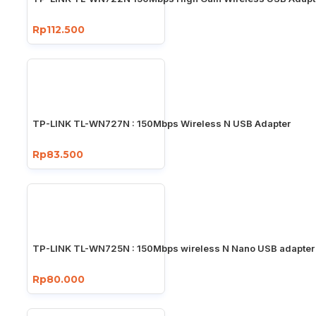
Rp112.500
TP-LINK TL-WN727N : 150Mbps Wireless N USB Adapter
Rp83.500
TP-LINK TL-WN725N : 150Mbps wireless N Nano USB adapter
Rp80.000