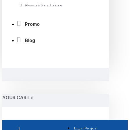
Aksesoris Smartphone
Promo
Blog
YOUR CART
Login Penjual