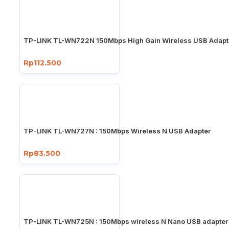
TP-LINK TL-WN722N 150Mbps High Gain Wireless USB Adapt
Rp112.500
TP-LINK TL-WN727N : 150Mbps Wireless N USB Adapter
Rp83.500
TP-LINK TL-WN725N : 150Mbps wireless N Nano USB adapter