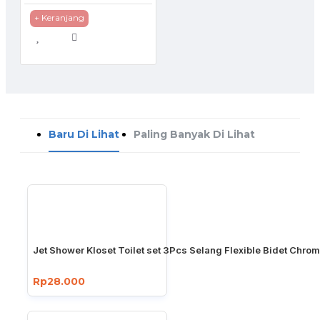
+ Keranjang
Baru Di Lihat
Paling Banyak Di Lihat
Jet Shower Kloset Toilet set 3Pcs Selang Flexible Bidet Chro
Rp28.000