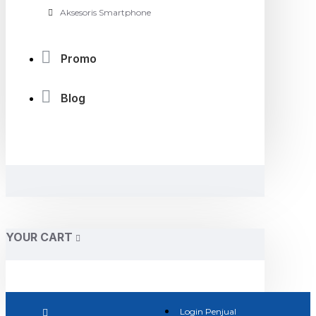
Aksesoris Smartphone
Promo
Blog
YOUR CART
Login Penjual