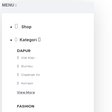
MENU
Shop
Kategori
DAPUR
Alat Kopi
Bumbu
Dispenser Air
Kompor
View More
FASHION