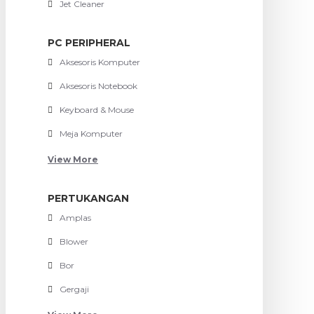
Jet Cleaner
PC PERIPHERAL
Aksesoris Komputer
Aksesoris Notebook
Keyboard & Mouse
Meja Komputer
View More
PERTUKANGAN
Amplas
Blower
Bor
Gergaji