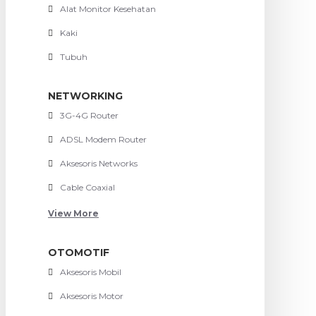
Alat Monitor Kesehatan
Kaki
Tubuh
NETWORKING
3G-4G Router
ADSL Modem Router
Aksesoris Networks
Cable Coaxial
View More
OTOMOTIF
Aksesoris Mobil
Aksesoris Motor