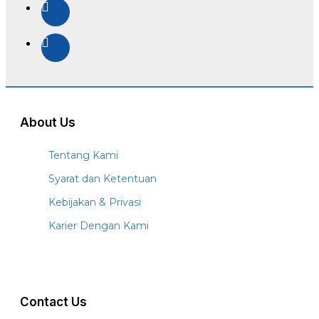
About Us
Tentang Kami
Syarat dan Ketentuan
Kebijakan & Privasi
Karier Dengan Kami
Contact Us