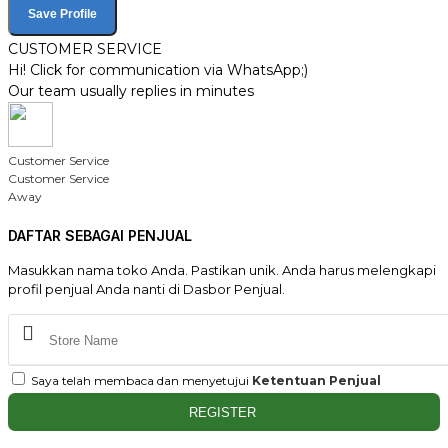
Save Profile
CUSTOMER SERVICE
Hi! Click for communication via WhatsApp;)
Our team usually replies in minutes
Customer Service
Customer Service
Away
DAFTAR SEBAGAI PENJUAL
Masukkan nama toko Anda. Pastikan unik. Anda harus melengkapi
profil penjual Anda nanti di Dasbor Penjual.
Saya telah membaca dan menyetujui
Ketentuan Penjual
REGISTER