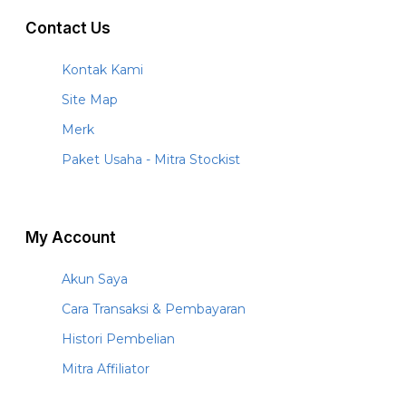
Contact Us
Kontak Kami
Site Map
Merk
Paket Usaha - Mitra Stockist
My Account
Akun Saya
Cara Transaksi & Pembayaran
Histori Pembelian
Mitra Affiliator