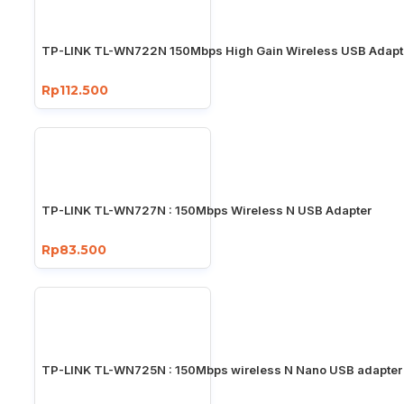
TP-LINK TL-WN722N 150Mbps High Gain Wireless USB Adapt
Rp112.500
TP-LINK TL-WN727N : 150Mbps Wireless N USB Adapter
Rp83.500
TP-LINK TL-WN725N : 150Mbps wireless N Nano USB adapter