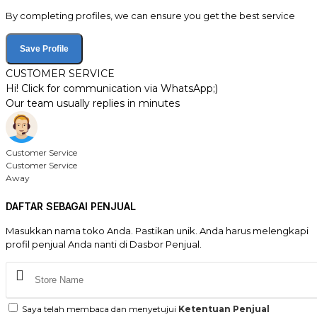
By completing profiles, we can ensure you get the best service
Save Profile
CUSTOMER SERVICE
Hi! Click for communication via WhatsApp;)
Our team usually replies in minutes
Customer Service
Customer Service
Away
DAFTAR SEBAGAI PENJUAL
Masukkan nama toko Anda. Pastikan unik. Anda harus melengkapi
profil penjual Anda nanti di Dasbor Penjual.
Saya telah membaca dan menyetujui
Ketentuan Penjual