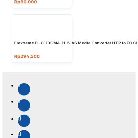
Rp80.000
Flextreme FL-8110GMA-11-5-AS Media Converter UTP to FO Gi
Rp294.500