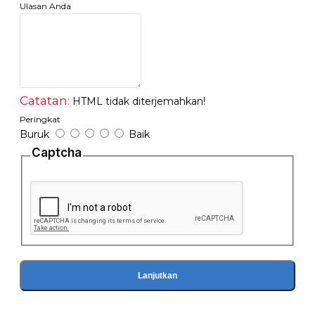
Ulasan Anda
Catatan:
HTML tidak diterjemahkan!
Peringkat
Buruk
Baik
Captcha
Lanjutkan