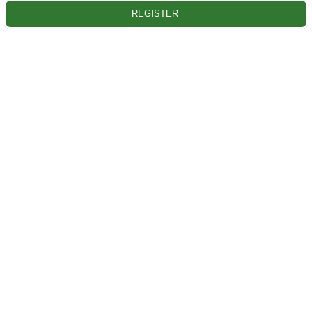
REGISTER