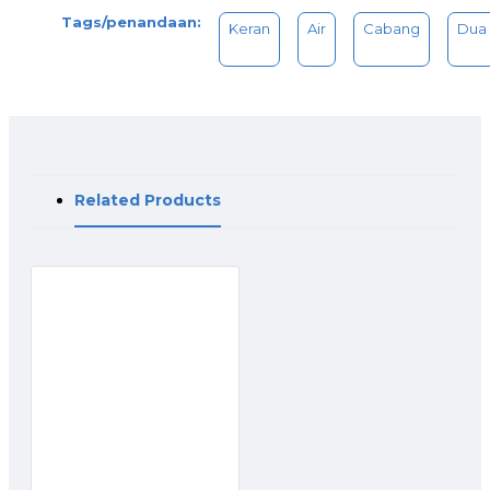
Tags/penandaan:
Keran
Air
Cabang
Dua
Related Products