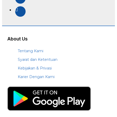
About Us
Tentang Kami
Syarat dan Ketentuan
Kebijakan & Privasi
Karier Dengan Kami