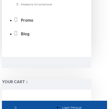
Aksesoris Smartphone
Promo
Blog
YOUR CART
Login Penjual