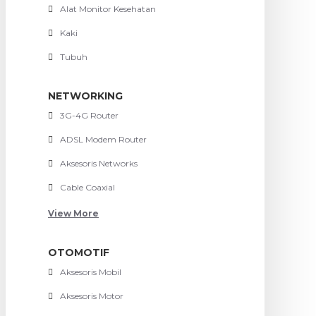
Alat Monitor Kesehatan
Kaki
Tubuh
NETWORKING
3G-4G Router
ADSL Modem Router
Aksesoris Networks
Cable Coaxial
View More
OTOMOTIF
Aksesoris Mobil
Aksesoris Motor