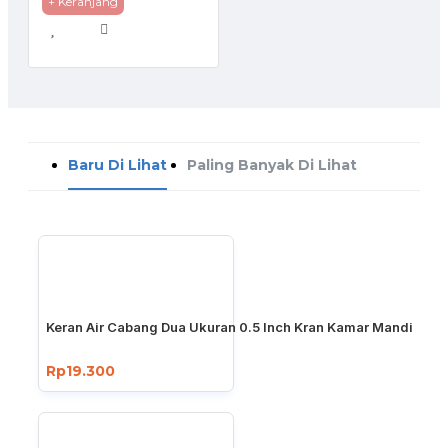
+ Keranjang
Baru Di Lihat
Paling Banyak Di Lihat
Keran Air Cabang Dua Ukuran 0.5 Inch Kran Kamar Mandi
Rp19.300