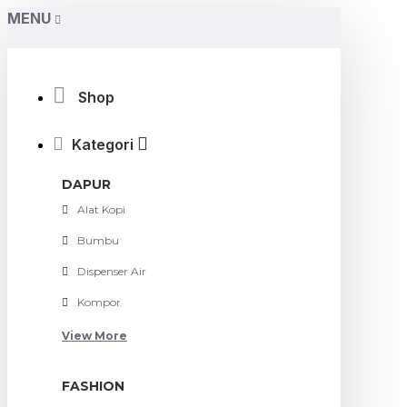
MENU
Shop
Kategori
DAPUR
Alat Kopi
Bumbu
Dispenser Air
Kompor
View More
FASHION