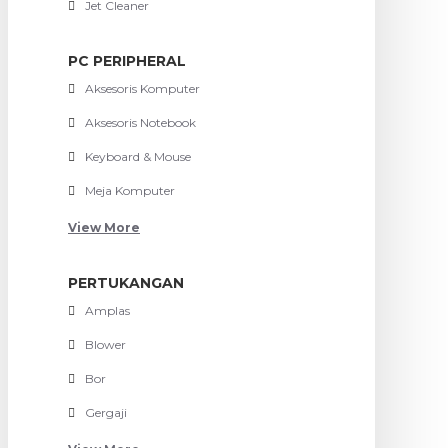
Jet Cleaner
PC PERIPHERAL
Aksesoris Komputer
Aksesoris Notebook
Keyboard & Mouse
Meja Komputer
View More
PERTUKANGAN
Amplas
Blower
Bor
Gergaji