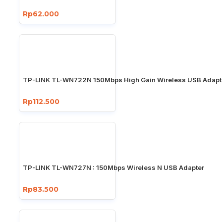
Rp62.000
TP-LINK TL-WN722N 150Mbps High Gain Wireless USB Adapt
Rp112.500
TP-LINK TL-WN727N : 150Mbps Wireless N USB Adapter
Rp83.500