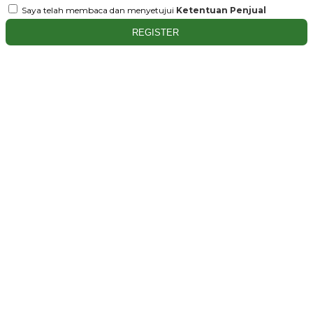
Saya telah membaca dan menyetujui
Ketentuan Penjual
REGISTER