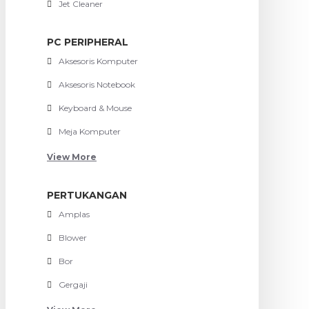
Jet Cleaner
PC PERIPHERAL
Aksesoris Komputer
Aksesoris Notebook
Keyboard & Mouse
Meja Komputer
View More
PERTUKANGAN
Amplas
Blower
Bor
Gergaji