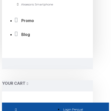
Aksesoris Smartphone
Promo
Blog
YOUR CART
Login Penjual