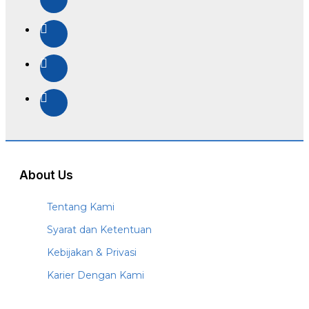
About Us
Tentang Kami
Syarat dan Ketentuan
Kebijakan & Privasi
Karier Dengan Kami