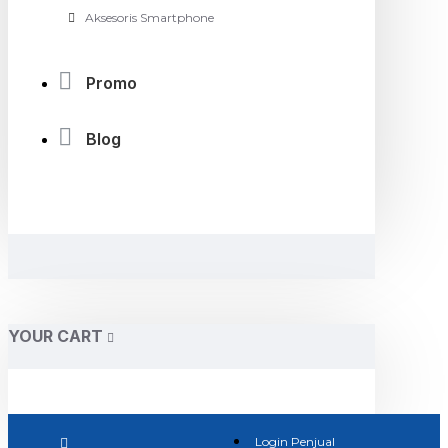
Aksesoris Smartphone
Promo
Blog
YOUR CART
Login Penjual