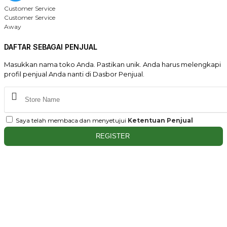
Customer Service
Customer Service
Away
DAFTAR SEBAGAI PENJUAL
Masukkan nama toko Anda. Pastikan unik. Anda harus melengkapi
profil penjual Anda nanti di Dasbor Penjual.
Saya telah membaca dan menyetujui
Ketentuan Penjual
REGISTER