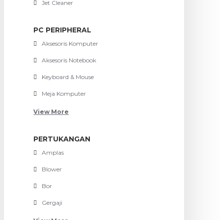
Jet Cleaner
PC PERIPHERAL
Aksesoris Komputer
Aksesoris Notebook
Keyboard & Mouse
Meja Komputer
View More
PERTUKANGAN
Amplas
Blower
Bor
Gergaji