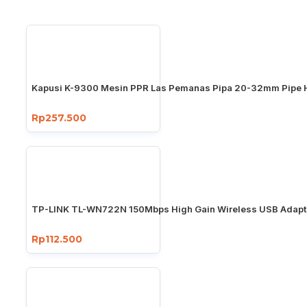
Kapusi K-9300 Mesin PPR Las Pemanas Pipa 20-32mm Pipe 
Rp257.500
TP-LINK TL-WN722N 150Mbps High Gain Wireless USB Adapt
Rp112.500