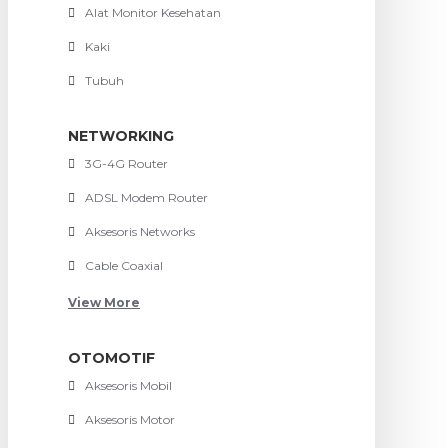
Alat Monitor Kesehatan
Kaki
Tubuh
NETWORKING
3G-4G Router
ADSL Modem Router
Aksesoris Networks
Cable Coaxial
View More
OTOMOTIF
Aksesoris Mobil
Aksesoris Motor