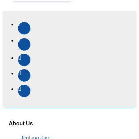
About Us
Tentang Kami