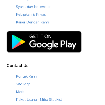
Syarat dan Ketentuan
Kebijakan & Privasi
Karier Dengan Kami
Contact Us
Kontak Kami
Site Map
Merk
Paket Usaha - Mitra Stockist