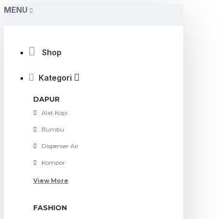
MENU
Shop
Kategori
DAPUR
Alat Kopi
Bumbu
Dispenser Air
Kompor
View More
FASHION