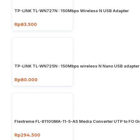
TP-LINK TL-WN727N : 150Mbps Wireless N USB Adapter
Rp83.500
TP-LINK TL-WN725N : 150Mbps wireless N Nano USB adapter
Rp80.000
Flextreme FL-8110GMA-11-5-AS Media Converter UTP to FO Gi
Rp294.500