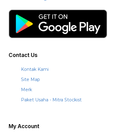
Contact Us
Kontak Kami
Site Map
Merk
Paket Usaha - Mitra Stockist
My Account