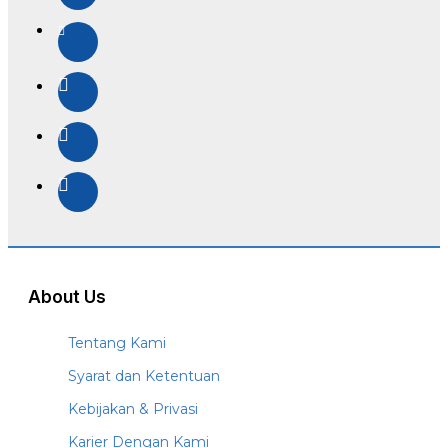
About Us
Tentang Kami
Syarat dan Ketentuan
Kebijakan & Privasi
Karier Dengan Kami