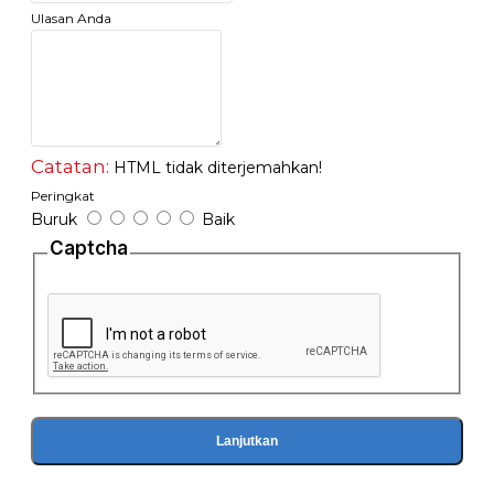
Ulasan Anda
Catatan:
HTML tidak diterjemahkan!
Peringkat
Buruk
Baik
Captcha
Lanjutkan