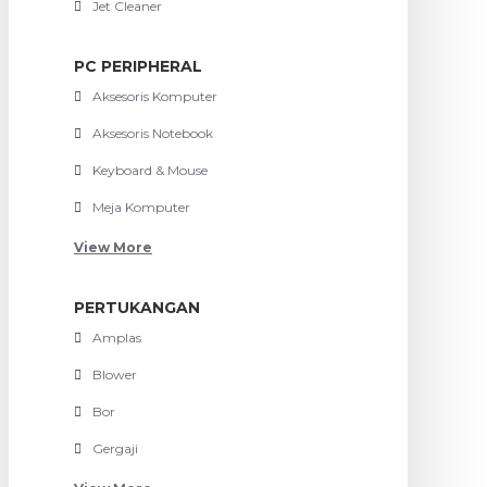
Jet Cleaner
PC PERIPHERAL
Aksesoris Komputer
Aksesoris Notebook
Keyboard & Mouse
Meja Komputer
View More
PERTUKANGAN
Amplas
Blower
Bor
Gergaji