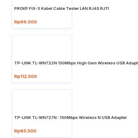
PROXP FIX-3 Kabel Cable Tester LAN RJ45 RJ11
Rp66.000
TP-LINK TL-WN722N 150Mbps High Gain Wireless USB Adapt
Rp112.500
TP-LINK TL-WN727N : 150Mbps Wireless N USB Adapter
Rp83.500