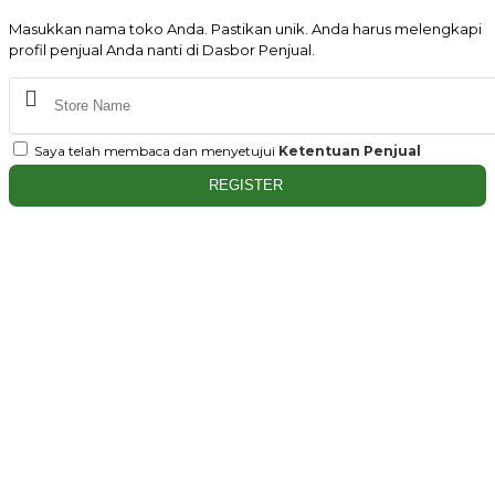
Masukkan nama toko Anda. Pastikan unik. Anda harus melengkapi
profil penjual Anda nanti di Dasbor Penjual.
Saya telah membaca dan menyetujui
Ketentuan Penjual
REGISTER