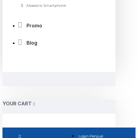
Aksesoris Smartphone
Promo
Blog
YOUR CART
Login Penjual