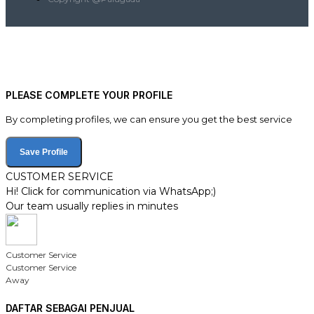
PLEASE COMPLETE YOUR PROFILE
By completing profiles, we can ensure you get the best service
Save Profile
CUSTOMER SERVICE
Hi! Click for communication via WhatsApp;)
Our team usually replies in minutes
Customer Service
Customer Service
Away
DAFTAR SEBAGAI PENJUAL