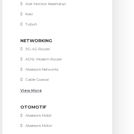
Alat Monitor Kesehatan
Kaki
Tubuh
NETWORKING
3G-4G Router
ADSL Modem Router
Aksesoris Networks
Cable Coaxial
View More
OTOMOTIF
Aksesoris Mobil
Aksesoris Motor