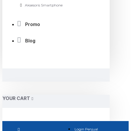
Aksesoris Smartphone
Promo
Blog
YOUR CART
Login Penjual