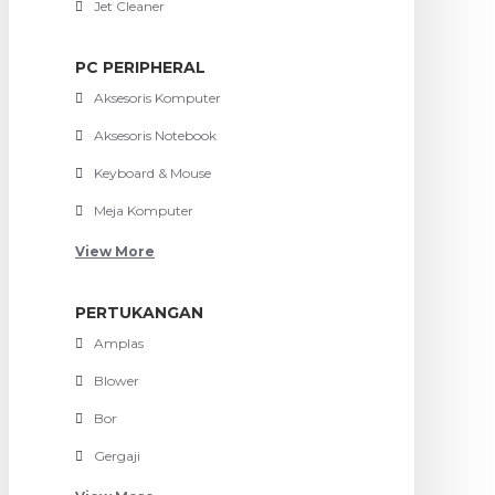
Jet Cleaner
PC PERIPHERAL
Aksesoris Komputer
Aksesoris Notebook
Keyboard & Mouse
Meja Komputer
View More
PERTUKANGAN
Amplas
Blower
Bor
Gergaji