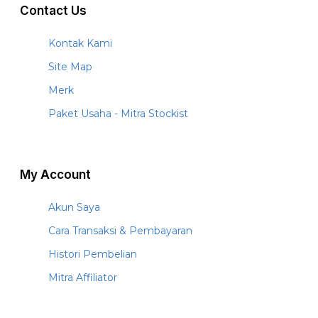
Contact Us
Kontak Kami
Site Map
Merk
Paket Usaha - Mitra Stockist
My Account
Akun Saya
Cara Transaksi & Pembayaran
Histori Pembelian
Mitra Affiliator