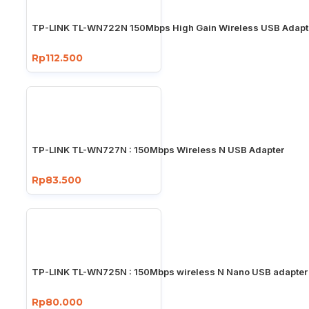
TP-LINK TL-WN722N 150Mbps High Gain Wireless USB Adapt
Rp112.500
TP-LINK TL-WN727N : 150Mbps Wireless N USB Adapter
Rp83.500
TP-LINK TL-WN725N : 150Mbps wireless N Nano USB adapter
Rp80.000