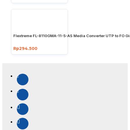
Flextreme FL-8110GMA-11-5-AS Media Converter UTP to FO Gi
Rp294.500