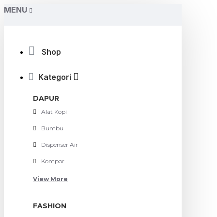
MENU
Shop
Kategori
DAPUR
Alat Kopi
Bumbu
Dispenser Air
Kompor
View More
FASHION