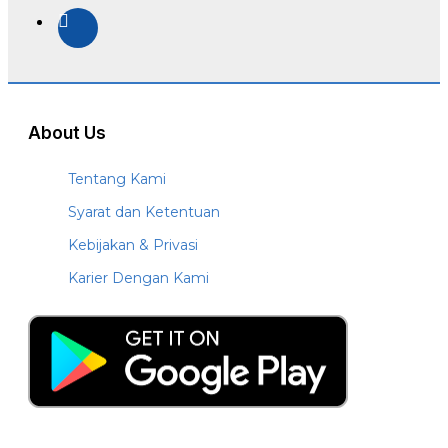
About Us
Tentang Kami
Syarat dan Ketentuan
Kebijakan & Privasi
Karier Dengan Kami