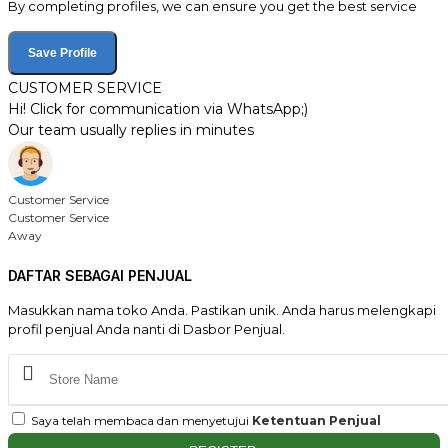
By completing profiles, we can ensure you get the best service
Save Profile
CUSTOMER SERVICE
Hi! Click for communication via WhatsApp;)
Our team usually replies in minutes
Customer Service
Customer Service
Away
DAFTAR SEBAGAI PENJUAL
Masukkan nama toko Anda. Pastikan unik. Anda harus melengkapi
profil penjual Anda nanti di Dasbor Penjual.
Saya telah membaca dan menyetujui
Ketentuan Penjual