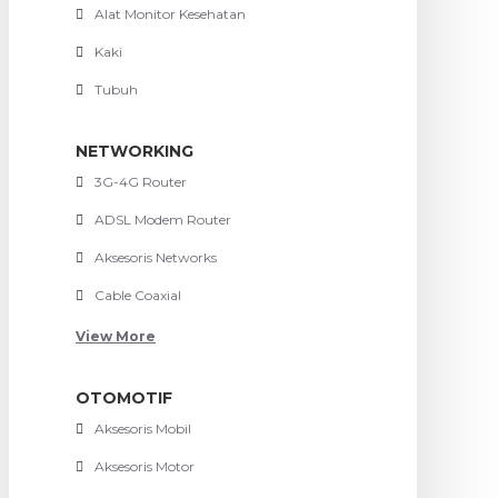
Alat Monitor Kesehatan
Kaki
Tubuh
NETWORKING
3G-4G Router
ADSL Modem Router
Aksesoris Networks
Cable Coaxial
View More
OTOMOTIF
Aksesoris Mobil
Aksesoris Motor