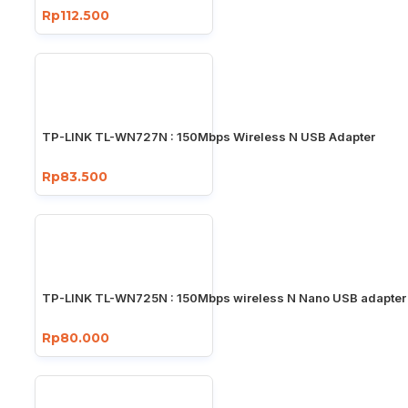
Rp112.500
TP-LINK TL-WN727N : 150Mbps Wireless N USB Adapter
Rp83.500
TP-LINK TL-WN725N : 150Mbps wireless N Nano USB adapter
Rp80.000