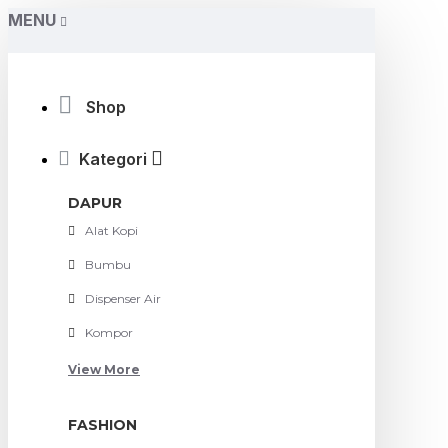
MENU
Shop
Kategori
DAPUR
Alat Kopi
Bumbu
Dispenser Air
Kompor
View More
FASHION