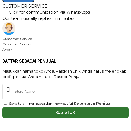
CUSTOMER SERVICE
Hi! Click for communication via WhatsApp;)
Our team usually replies in minutes
Customer Service
Customer Service
Away
DAFTAR SEBAGAI PENJUAL
Masukkan nama toko Anda. Pastikan unik. Anda harus melengkapi
profil penjual Anda nanti di Dasbor Penjual.
Saya telah membaca dan menyetujui
Ketentuan Penjual
REGISTER