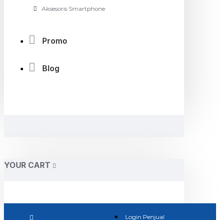
Aksesoris Smartphone
Promo
Blog
YOUR CART
Login Penjual