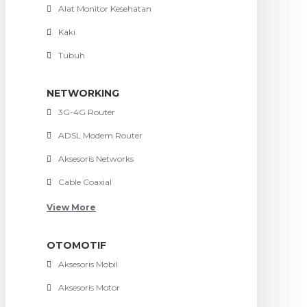
Alat Monitor Kesehatan
Kaki
Tubuh
NETWORKING
3G-4G Router
ADSL Modem Router
Aksesoris Networks
Cable Coaxial
View More
OTOMOTIF
Aksesoris Mobil
Aksesoris Motor