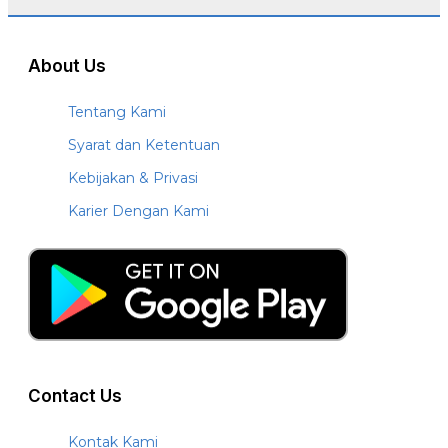
About Us
Tentang Kami
Syarat dan Ketentuan
Kebijakan & Privasi
Karier Dengan Kami
Contact Us
Kontak Kami