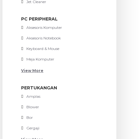
Jet Cleaner
PC PERIPHERAL
Aksesoris Komputer
Aksesoris Notebook
Keyboard & Mouse
Meja Komputer
View More
PERTUKANGAN
Amplas
Blower
Bor
Gergaji