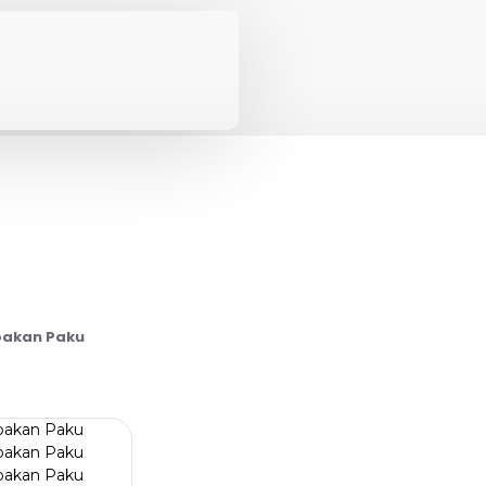
mbakan Paku