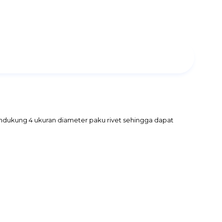
endukung 4 ukuran diameter paku rivet sehingga dapat