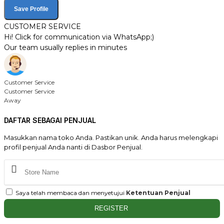
Save Profile
CUSTOMER SERVICE
Hi! Click for communication via WhatsApp;)
Our team usually replies in minutes
Customer Service
Customer Service
Away
DAFTAR SEBAGAI PENJUAL
Masukkan nama toko Anda. Pastikan unik. Anda harus melengkapi
profil penjual Anda nanti di Dasbor Penjual.
Saya telah membaca dan menyetujui
Ketentuan Penjual
REGISTER