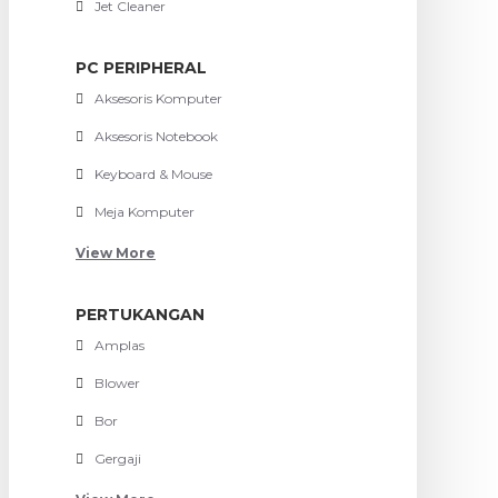
Jet Cleaner
PC PERIPHERAL
Aksesoris Komputer
Aksesoris Notebook
Keyboard & Mouse
Meja Komputer
View More
PERTUKANGAN
Amplas
Blower
Bor
Gergaji