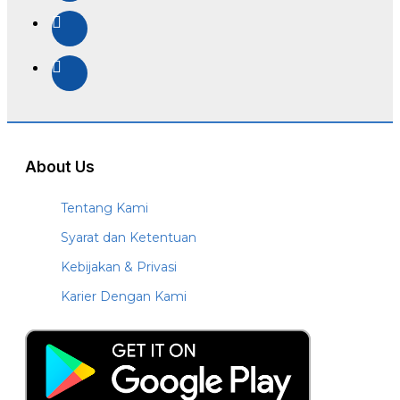
About Us
Tentang Kami
Syarat dan Ketentuan
Kebijakan & Privasi
Karier Dengan Kami