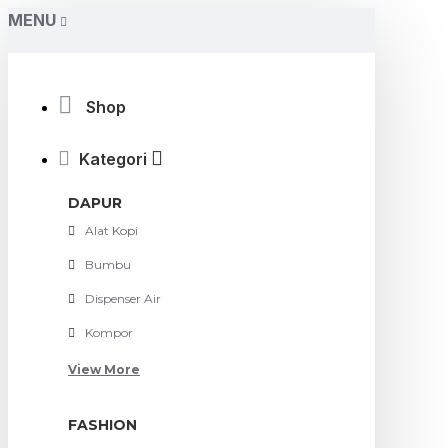
MENU
Shop
Kategori
DAPUR
Alat Kopi
Bumbu
Dispenser Air
Kompor
View More
FASHION