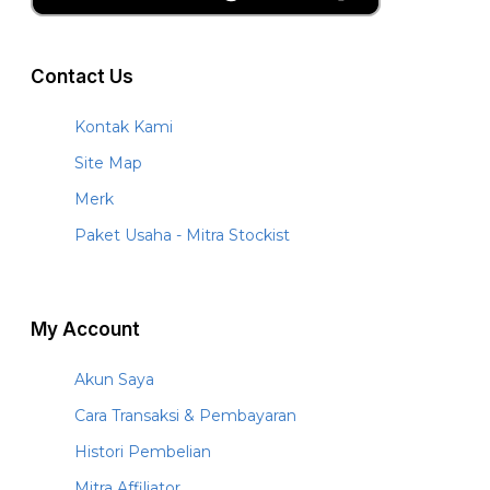
Contact Us
Kontak Kami
Site Map
Merk
Paket Usaha - Mitra Stockist
My Account
Akun Saya
Cara Transaksi & Pembayaran
Histori Pembelian
Mitra Affiliator