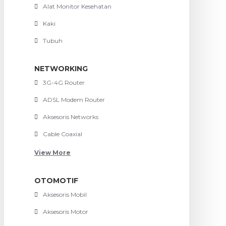
Alat Monitor Kesehatan
Kaki
Tubuh
NETWORKING
3G-4G Router
ADSL Modem Router
Aksesoris Networks
Cable Coaxial
View More
OTOMOTIF
Aksesoris Mobil
Aksesoris Motor