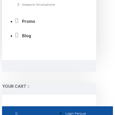
Aksesoris Smartphone
Promo
Blog
YOUR CART
Login Penjual