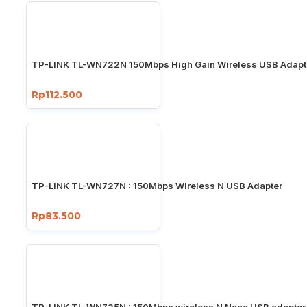
TP-LINK TL-WN722N 150Mbps High Gain Wireless USB Adapt
Rp112.500
TP-LINK TL-WN727N : 150Mbps Wireless N USB Adapter
Rp83.500