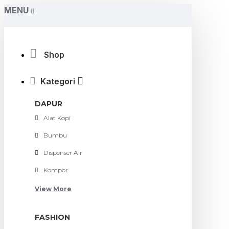
MENU
Shop
Kategori
DAPUR
Alat Kopi
Bumbu
Dispenser Air
Kompor
View More
FASHION