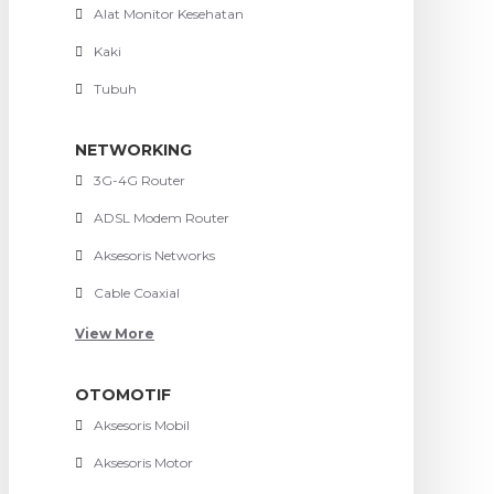
Alat Monitor Kesehatan
Kaki
Tubuh
NETWORKING
3G-4G Router
ADSL Modem Router
Aksesoris Networks
Cable Coaxial
View More
OTOMOTIF
Aksesoris Mobil
Aksesoris Motor