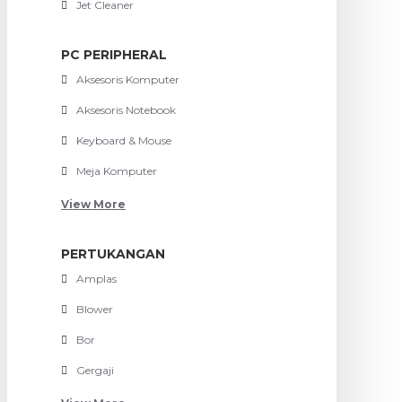
Jet Cleaner
PC PERIPHERAL
Aksesoris Komputer
Aksesoris Notebook
Keyboard & Mouse
Meja Komputer
View More
PERTUKANGAN
Amplas
Blower
Bor
Gergaji