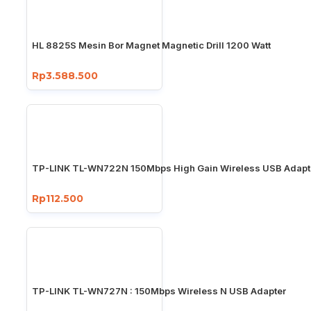
HL 8825S Mesin Bor Magnet Magnetic Drill 1200 Watt
Rp3.588.500
TP-LINK TL-WN722N 150Mbps High Gain Wireless USB Adapt
Rp112.500
TP-LINK TL-WN727N : 150Mbps Wireless N USB Adapter