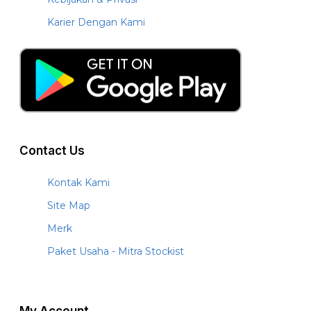
Karier Dengan Kami
Contact Us
Kontak Kami
Site Map
Merk
Paket Usaha - Mitra Stockist