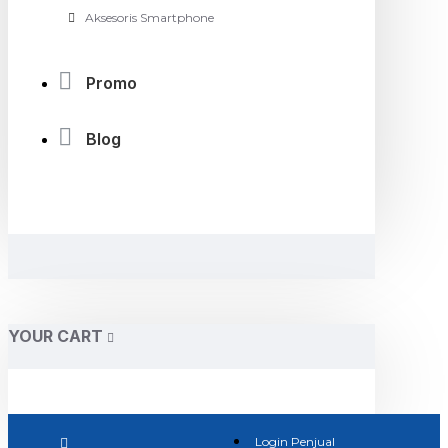
Aksesoris Smartphone
Promo
Blog
YOUR CART
Login Penjual