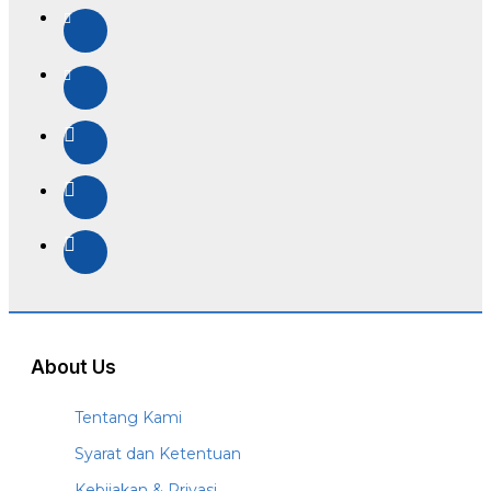
About Us
Tentang Kami
Syarat dan Ketentuan
Kebijakan & Privasi