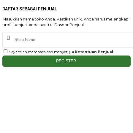
DAFTAR SEBAGAI PENJUAL
Masukkan nama toko Anda. Pastikan unik. Anda harus melengkapi
profil penjual Anda nanti di Dasbor Penjual.
Saya telah membaca dan menyetujui
Ketentuan Penjual
REGISTER