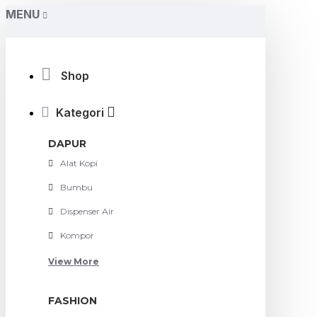
MENU
Shop
Kategori
DAPUR
Alat Kopi
Bumbu
Dispenser Air
Kompor
View More
FASHION