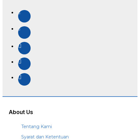
About Us
Tentang Kami
Syarat dan Ketentuan