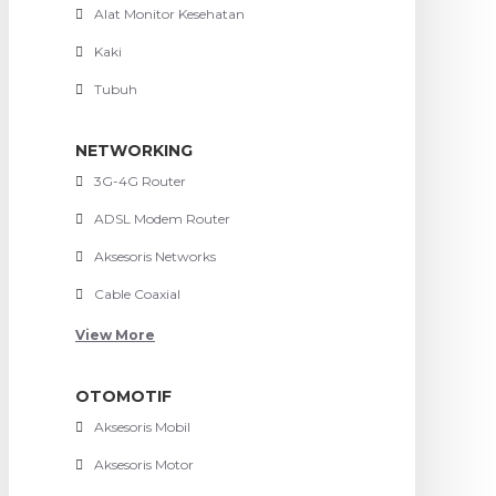
Alat Monitor Kesehatan
Kaki
Tubuh
NETWORKING
3G-4G Router
ADSL Modem Router
Aksesoris Networks
Cable Coaxial
View More
OTOMOTIF
Aksesoris Mobil
Aksesoris Motor