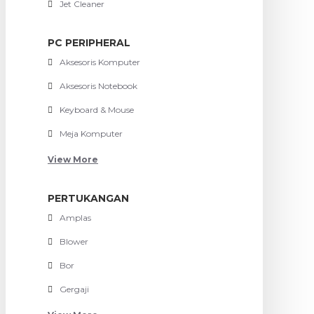
Jet Cleaner
PC PERIPHERAL
Aksesoris Komputer
Aksesoris Notebook
Keyboard & Mouse
Meja Komputer
View More
PERTUKANGAN
Amplas
Blower
Bor
Gergaji