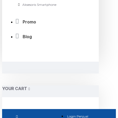
Aksesoris Smartphone
Promo
Blog
YOUR CART
Login Penjual