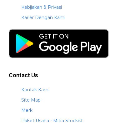
Kebijakan & Privasi
Karier Dengan Kami
Contact Us
Kontak Kami
Site Map
Merk
Paket Usaha - Mitra Stockist