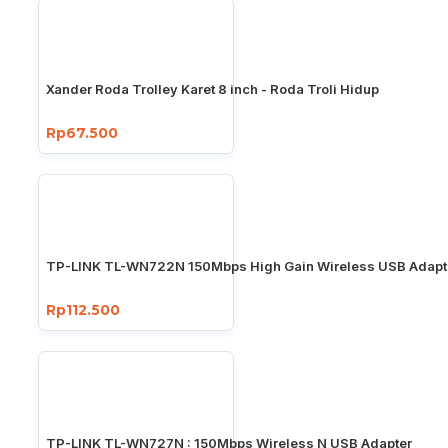
Xander Roda Trolley Karet 8 inch - Roda Troli Hidup
Rp67.500
TP-LINK TL-WN722N 150Mbps High Gain Wireless USB Adapt
Rp112.500
TP-LINK TL-WN727N : 150Mbps Wireless N USB Adapter