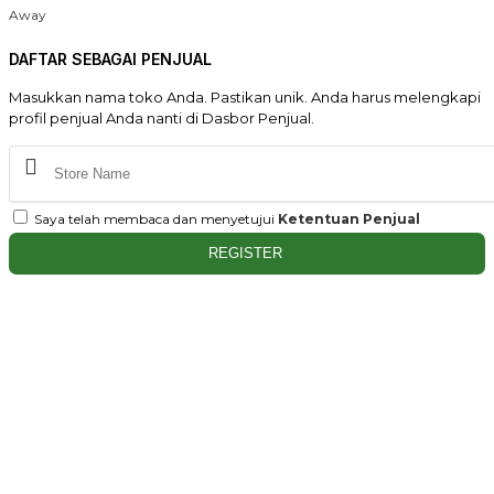
Away
DAFTAR SEBAGAI PENJUAL
Masukkan nama toko Anda. Pastikan unik. Anda harus melengkapi
profil penjual Anda nanti di Dasbor Penjual.
Saya telah membaca dan menyetujui
Ketentuan Penjual
REGISTER