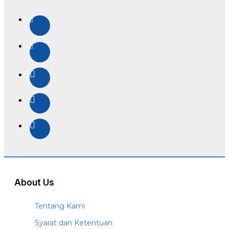
About Us
Tentang Kami
Syarat dan Ketentuan