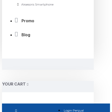
Aksesoris Smartphone
Promo
Blog
YOUR CART
Login Penjual