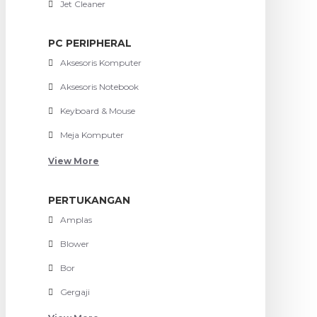
Jet Cleaner
PC PERIPHERAL
Aksesoris Komputer
Aksesoris Notebook
Keyboard & Mouse
Meja Komputer
View More
PERTUKANGAN
Amplas
Blower
Bor
Gergaji