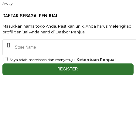
Away
DAFTAR SEBAGAI PENJUAL
Masukkan nama toko Anda. Pastikan unik. Anda harus melengkapi
profil penjual Anda nanti di Dasbor Penjual.
Saya telah membaca dan menyetujui
Ketentuan Penjual
REGISTER