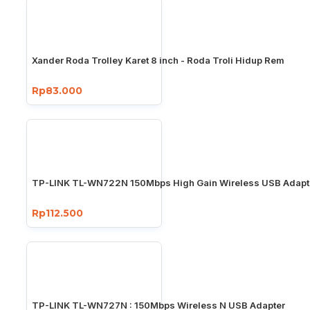
Xander Roda Trolley Karet 8 inch - Roda Troli Hidup Rem
Rp83.000
TP-LINK TL-WN722N 150Mbps High Gain Wireless USB Adapt
Rp112.500
TP-LINK TL-WN727N : 150Mbps Wireless N USB Adapter