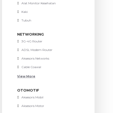
Alat Monitor Kesehatan
Kaki
Tubuh
NETWORKING
3G-4G Router
ADSL Modem Router
Aksesoris Networks
Cable Coaxial
View More
OTOMOTIF
Aksesoris Mobil
Aksesoris Motor