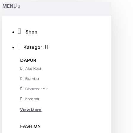
MENU
Shop
Kategori
DAPUR
Alat Kopi
Bumbu
Dispenser Air
Kompor
View More
FASHION