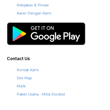
Kebijakan & Privasi
Karier Dengan Kami
Contact Us
Kontak Kami
Site Map
Merk
Paket Usaha - Mitra Stockist