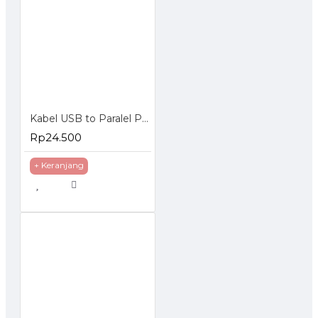
Kabel USB to Paralel Printer
Rp24.500
+ Keranjang