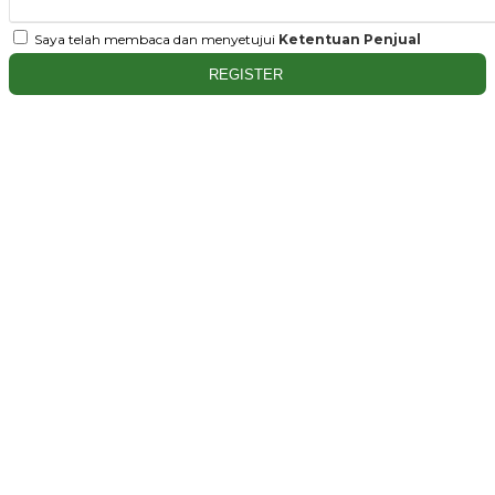
Saya telah membaca dan menyetujui
Ketentuan Penjual
REGISTER