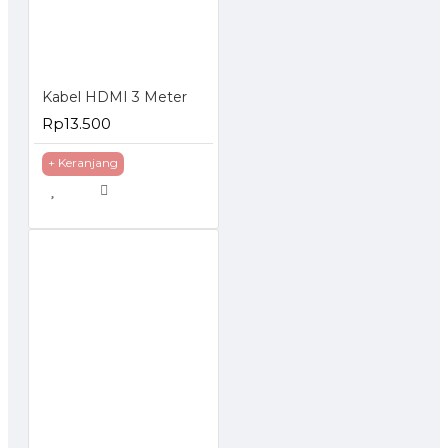
Kabel HDMI 3 Meter
Rp13.500
+ Keranjang