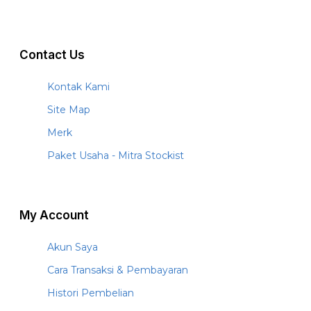
Contact Us
Kontak Kami
Site Map
Merk
Paket Usaha - Mitra Stockist
My Account
Akun Saya
Cara Transaksi & Pembayaran
Histori Pembelian