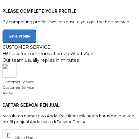
PLEASE COMPLETE YOUR PROFILE
By completing profiles, we can ensure you get the best service
Save Profile
CUSTOMER SERVICE
Hi! Click for communication via WhatsApp;)
Our team usually replies in minutes
Customer Service
Customer Service
Away
DAFTAR SEBAGAI PENJUAL
Masukkan nama toko Anda. Pastikan unik. Anda harus melengkapi
profil penjual Anda nanti di Dasbor Penjual.