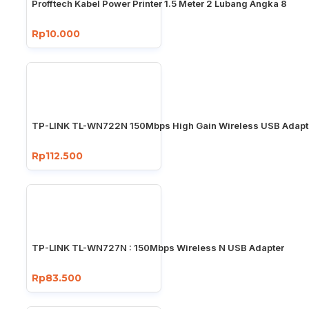
Profftech Kabel Power Printer 1.5 Meter 2 Lubang Angka 8
Rp10.000
TP-LINK TL-WN722N 150Mbps High Gain Wireless USB Adapt
Rp112.500
TP-LINK TL-WN727N : 150Mbps Wireless N USB Adapter
Rp83.500