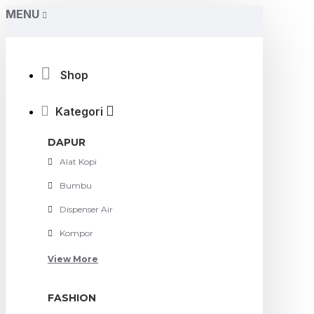
MENU
Shop
Kategori
DAPUR
Alat Kopi
Bumbu
Dispenser Air
Kompor
View More
FASHION