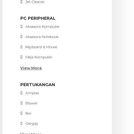
Jet Cleaner
PC PERIPHERAL
Aksesoris Komputer
Aksesoris Notebook
Keyboard & Mouse
Meja Komputer
View More
PERTUKANGAN
Amplas
Blower
Bor
Gergaji