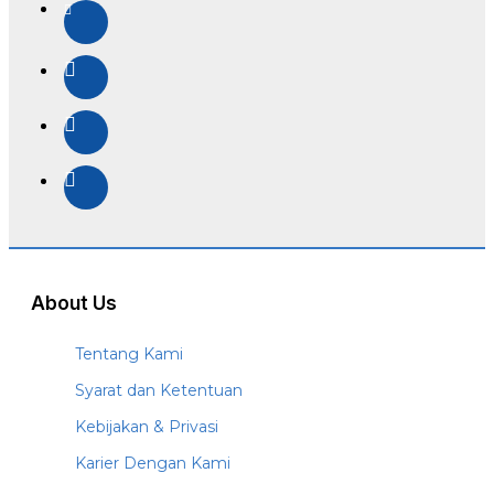
About Us
Tentang Kami
Syarat dan Ketentuan
Kebijakan & Privasi
Karier Dengan Kami