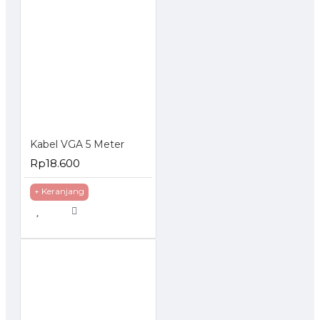
Kabel VGA 5 Meter
Rp18.600
+ Keranjang