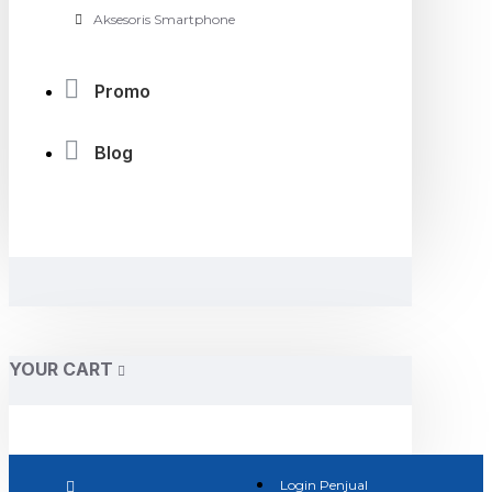
Aksesoris Smartphone
Promo
Blog
YOUR CART
Login Penjual