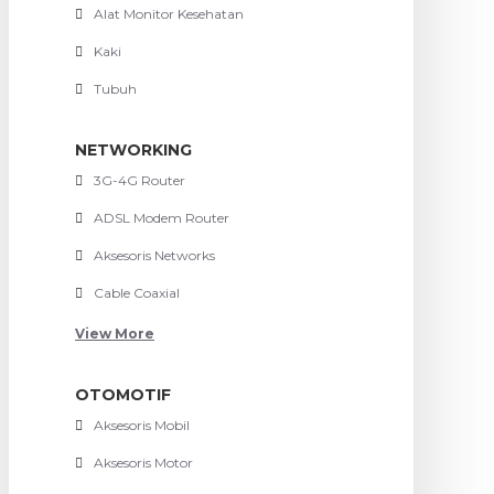
Alat Monitor Kesehatan
Kaki
Tubuh
NETWORKING
3G-4G Router
ADSL Modem Router
Aksesoris Networks
Cable Coaxial
View More
OTOMOTIF
Aksesoris Mobil
Aksesoris Motor