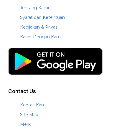
Tentang Kami
Syarat dan Ketentuan
Kebijakan & Privasi
Karier Dengan Kami
Contact Us
Kontak Kami
Site Map
Merk