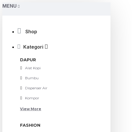
MENU
Shop
Kategori
DAPUR
Alat Kopi
Bumbu
Dispenser Air
Kompor
View More
FASHION