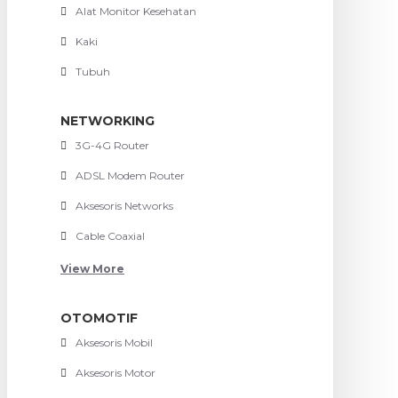
Alat Monitor Kesehatan
Kaki
Tubuh
NETWORKING
3G-4G Router
ADSL Modem Router
Aksesoris Networks
Cable Coaxial
View More
OTOMOTIF
Aksesoris Mobil
Aksesoris Motor