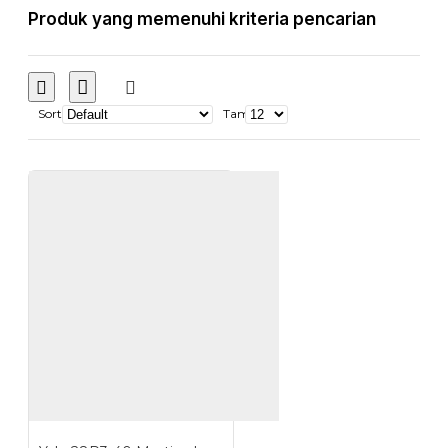
Produk yang memenuhi kriteria pencarian
Sort
Tampilkan: