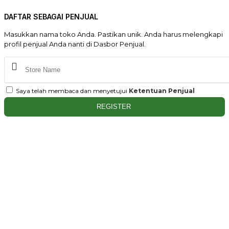
DAFTAR SEBAGAI PENJUAL
Masukkan nama toko Anda. Pastikan unik. Anda harus melengkapi
profil penjual Anda nanti di Dasbor Penjual.
Saya telah membaca dan menyetujui
Ketentuan Penjual
REGISTER