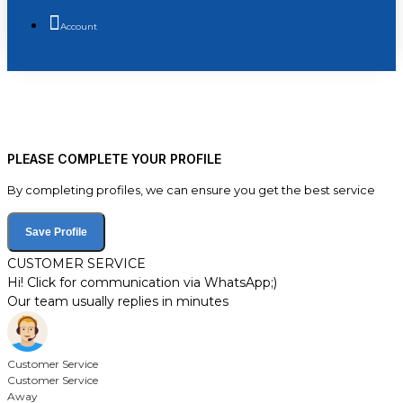
Account
PLEASE COMPLETE YOUR PROFILE
By completing profiles, we can ensure you get the best service
Save Profile
CUSTOMER SERVICE
Hi! Click for communication via WhatsApp;)
Our team usually replies in minutes
Customer Service
Customer Service
Away