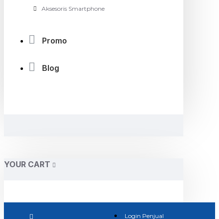
Aksesoris Smartphone
Promo
Blog
YOUR CART
Login Penjual