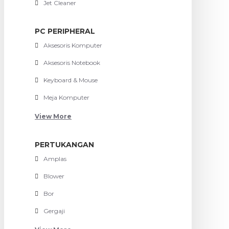
Jet Cleaner
PC PERIPHERAL
Aksesoris Komputer
Aksesoris Notebook
Keyboard & Mouse
Meja Komputer
View More
PERTUKANGAN
Amplas
Blower
Bor
Gergaji